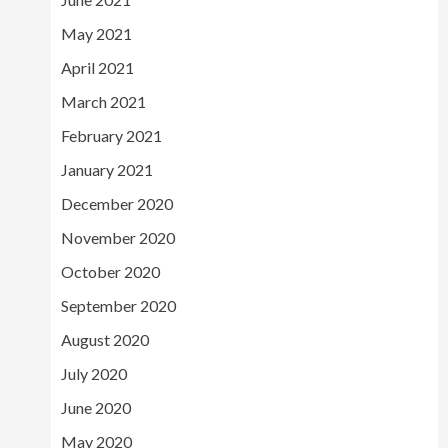
May 2021
April 2021
March 2021
February 2021
January 2021
December 2020
November 2020
October 2020
September 2020
August 2020
July 2020
June 2020
May 2020