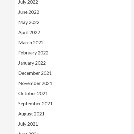
July 2022
June 2022
May 2022
April 2022
March 2022
February 2022
January 2022
December 2021
November 2021
October 2021
September 2021
August 2021
July 2021
June 2021