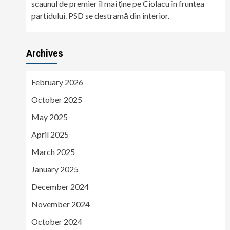
scaunul de premier îl mai ține pe Ciolacu în fruntea
partidului. PSD se destramă din interior.
Archives
February 2026
October 2025
May 2025
April 2025
March 2025
January 2025
December 2024
November 2024
October 2024