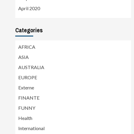
April 2020
Categories
AFRICA
ASIA
AUSTRALIA
EUROPE
Externe
FINANTE
FUNNY
Health
International