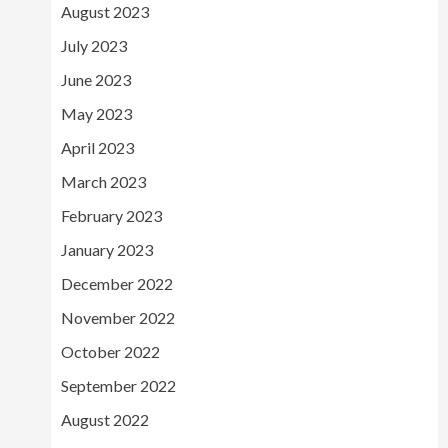
August 2023
July 2023
June 2023
May 2023
April 2023
March 2023
February 2023
January 2023
December 2022
November 2022
October 2022
September 2022
August 2022