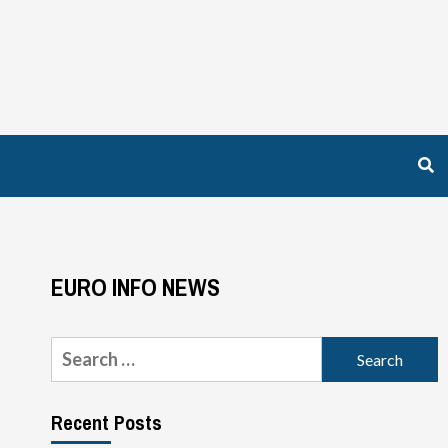
EURO INFO NEWS
Search
for:
Recent Posts