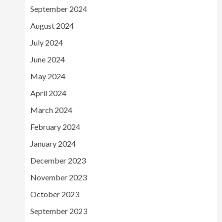
September 2024
August 2024
July 2024
June 2024
May 2024
April 2024
March 2024
February 2024
January 2024
December 2023
November 2023
October 2023
September 2023