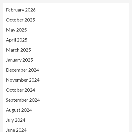
February 2026
October 2025
May 2025
April 2025
March 2025
January 2025
December 2024
November 2024
October 2024
September 2024
August 2024
July 2024
June 2024