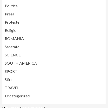
Politica
Presa
Proteste
Religie
ROMANIA
Sanatate
SCIENCE
SOUTH AMERICA
SPORT
Stiri
TRAVEL
Uncategorized