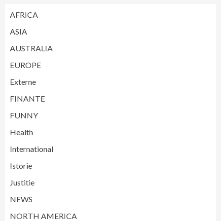
AFRICA
ASIA
AUSTRALIA
EUROPE
Externe
FINANTE
FUNNY
Health
International
Istorie
Justitie
NEWS
NORTH AMERICA