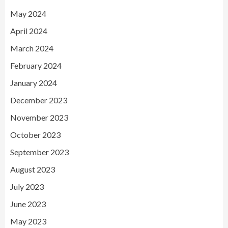
May 2024
April 2024
March 2024
February 2024
January 2024
December 2023
November 2023
October 2023
September 2023
August 2023
July 2023
June 2023
May 2023