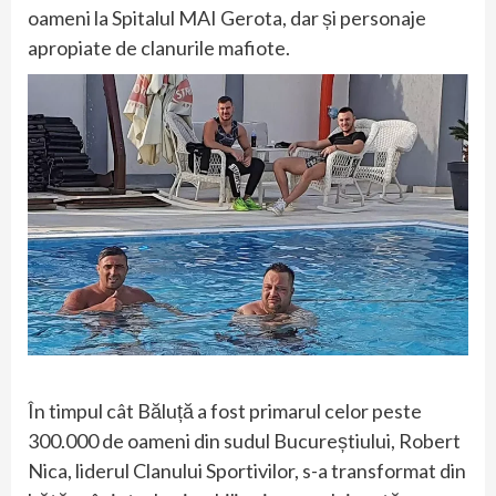
oameni la Spitalul MAI Gerota, dar și personaje
apropiate de clanurile mafiote.
În timpul cât Băluță a fost primarul celor peste
300.000 de oameni din sudul Bucureștiului, Robert
Nica, liderul Clanului Sportivilor, s-a transformat din