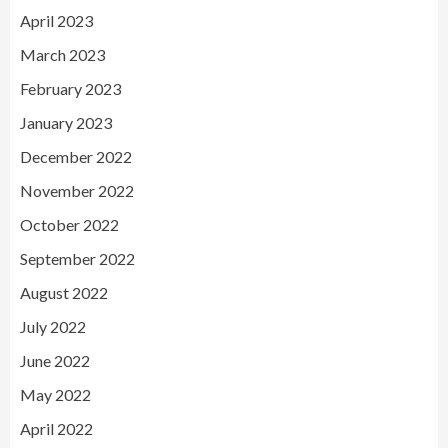
April 2023
March 2023
February 2023
January 2023
December 2022
November 2022
October 2022
September 2022
August 2022
July 2022
June 2022
May 2022
April 2022