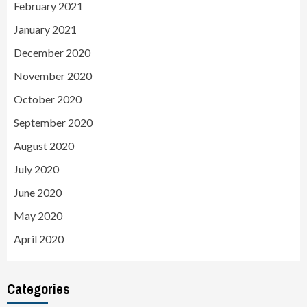
February 2021
January 2021
December 2020
November 2020
October 2020
September 2020
August 2020
July 2020
June 2020
May 2020
April 2020
Categories