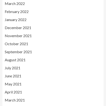
March 2022
February 2022
January 2022
December 2021
November 2021
October 2021
September 2021
August 2021
July 2021
June 2021
May 2021
April 2021
March 2021