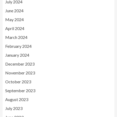
July 2024
June 2024
May 2024
April 2024
March 2024
February 2024
January 2024
December 2023
November 2023
October 2023
September 2023
August 2023
July 2023