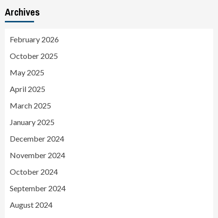
Archives
February 2026
October 2025
May 2025
April 2025
March 2025
January 2025
December 2024
November 2024
October 2024
September 2024
August 2024