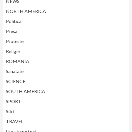
NEWS
NORTH AMERICA
Politica
Presa
Proteste
Religie
ROMANIA
Sanatate
SCIENCE
SOUTH AMERICA
SPORT
Stiri
TRAVEL
Uncategorized