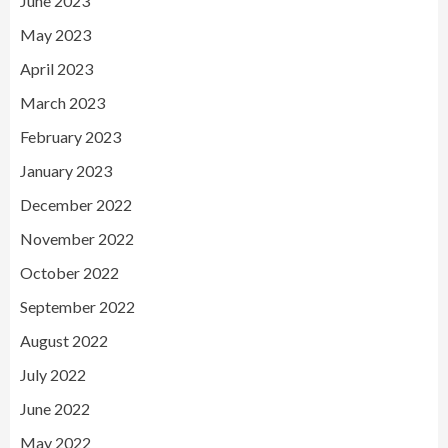
June 2023
May 2023
April 2023
March 2023
February 2023
January 2023
December 2022
November 2022
October 2022
September 2022
August 2022
July 2022
June 2022
May 2022