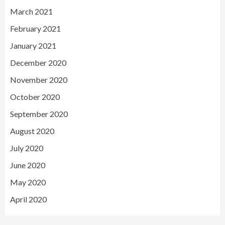
March 2021
February 2021
January 2021
December 2020
November 2020
October 2020
September 2020
August 2020
July 2020
June 2020
May 2020
April 2020