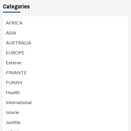
Categories
AFRICA
ASIA
AUSTRALIA
EUROPE
Externe
FINANTE
FUNNY
Health
International
Istorie
Justitie