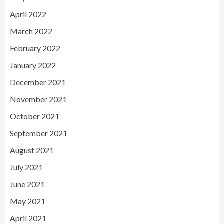
April 2022
March 2022
February 2022
January 2022
December 2021
November 2021
October 2021
September 2021
August 2021
July 2021
June 2021
May 2021
April 2021