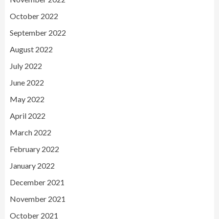
October 2022
September 2022
August 2022
July 2022
June 2022
May 2022
April 2022
March 2022
February 2022
January 2022
December 2021
November 2021
October 2021