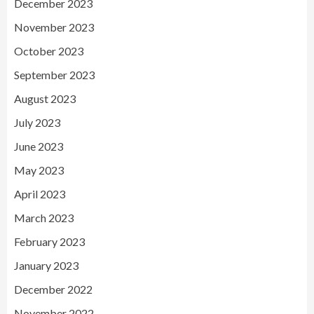
December 2023
November 2023
October 2023
September 2023
August 2023
July 2023
June 2023
May 2023
April 2023
March 2023
February 2023
January 2023
December 2022
November 2022