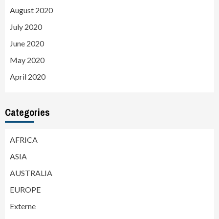
August 2020
July 2020
June 2020
May 2020
April 2020
Categories
AFRICA
ASIA
AUSTRALIA
EUROPE
Externe