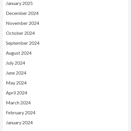
January 2025
December 2024
November 2024
October 2024
September 2024
August 2024
July 2024
June 2024
May 2024
April 2024
March 2024
February 2024
January 2024