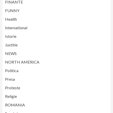
FINANTE
FUNNY
Health
International
Istorie
Justitie
NEWS
NORTH AMERICA
Politica
Presa
Proteste
Religie
ROMANIA