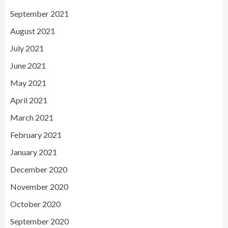
September 2021
August 2021
July 2021
June 2021
May 2021
April 2021
March 2021
February 2021
January 2021
December 2020
November 2020
October 2020
September 2020