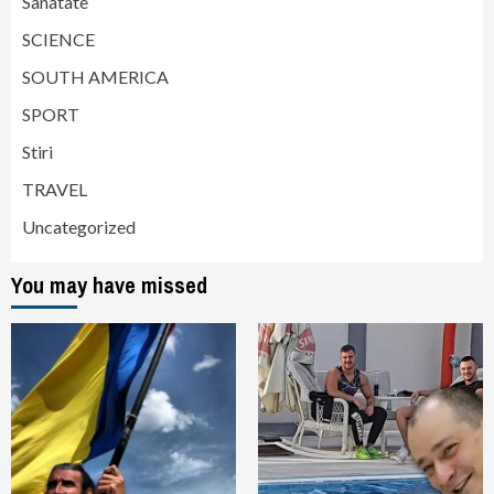
Sanatate
SCIENCE
SOUTH AMERICA
SPORT
Stiri
TRAVEL
Uncategorized
You may have missed