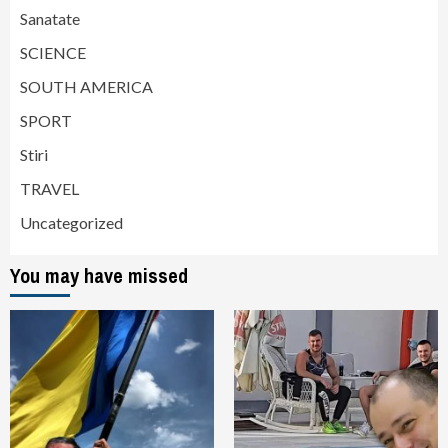
Sanatate
SCIENCE
SOUTH AMERICA
SPORT
Stiri
TRAVEL
Uncategorized
You may have missed