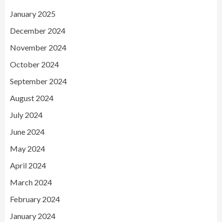
January 2025
December 2024
November 2024
October 2024
September 2024
August 2024
July 2024
June 2024
May 2024
April 2024
March 2024
February 2024
January 2024