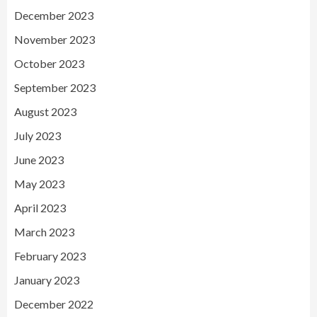
December 2023
November 2023
October 2023
September 2023
August 2023
July 2023
June 2023
May 2023
April 2023
March 2023
February 2023
January 2023
December 2022