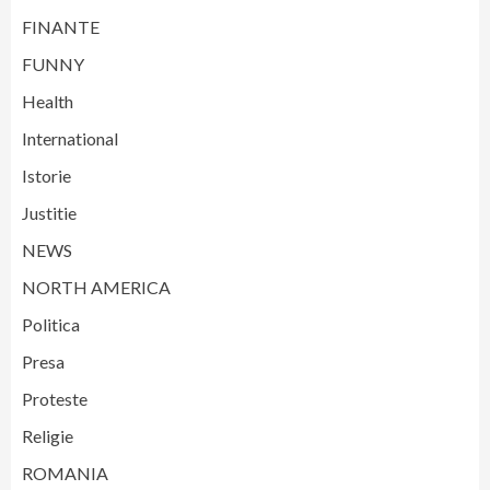
FINANTE
FUNNY
Health
International
Istorie
Justitie
NEWS
NORTH AMERICA
Politica
Presa
Proteste
Religie
ROMANIA