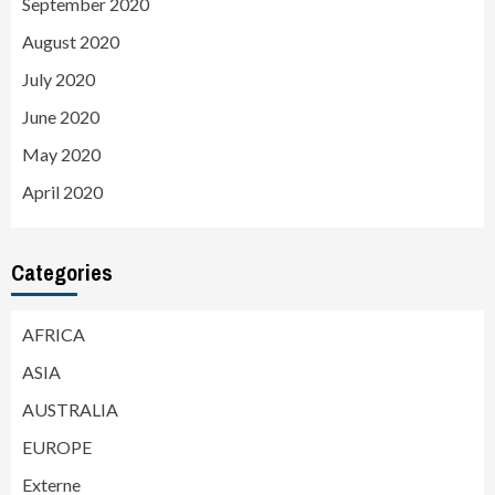
September 2020
August 2020
July 2020
June 2020
May 2020
April 2020
Categories
AFRICA
ASIA
AUSTRALIA
EUROPE
Externe