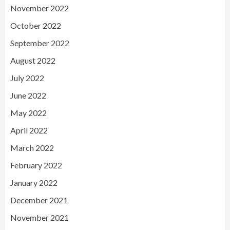
November 2022
October 2022
September 2022
August 2022
July 2022
June 2022
May 2022
April 2022
March 2022
February 2022
January 2022
December 2021
November 2021