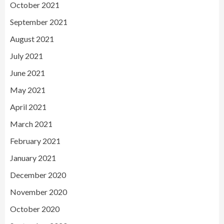
October 2021
September 2021
August 2021
July 2021
June 2021
May 2021
April 2021
March 2021
February 2021
January 2021
December 2020
November 2020
October 2020