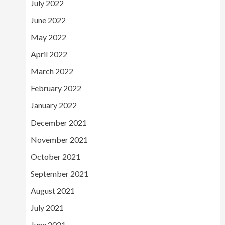
July 2022
June 2022
May 2022
April 2022
March 2022
February 2022
January 2022
December 2021
November 2021
October 2021
September 2021
August 2021
July 2021
June 2021