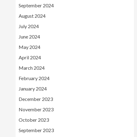
September 2024
August 2024
July 2024
June 2024
May 2024
April 2024
March 2024
February 2024
January 2024
December 2023
November 2023
October 2023
September 2023