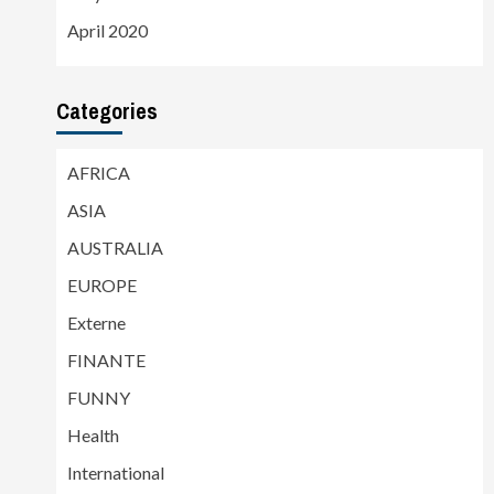
April 2020
Categories
AFRICA
ASIA
AUSTRALIA
EUROPE
Externe
FINANTE
FUNNY
Health
International