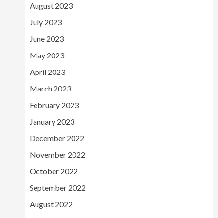
August 2023
July 2023
June 2023
May 2023
April 2023
March 2023
February 2023
January 2023
December 2022
November 2022
October 2022
September 2022
August 2022