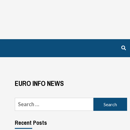
EURO INFO NEWS
Search
for:
Recent Posts