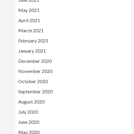
May 2021
April 2021
March 2021
February 2021
January 2021
December 2020
November 2020
October 2020
September 2020
August 2020
July 2020
June 2020
May 2020