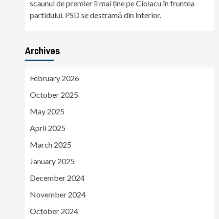
scaunul de premier îl mai ține pe Ciolacu în fruntea
partidului. PSD se destramă din interior.
Archives
February 2026
October 2025
May 2025
April 2025
March 2025
January 2025
December 2024
November 2024
October 2024