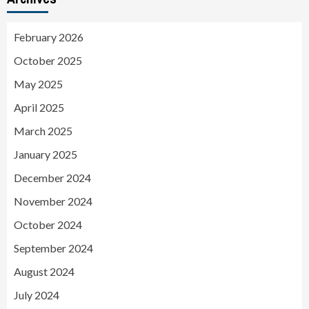
February 2026
October 2025
May 2025
April 2025
March 2025
January 2025
December 2024
November 2024
October 2024
September 2024
August 2024
July 2024