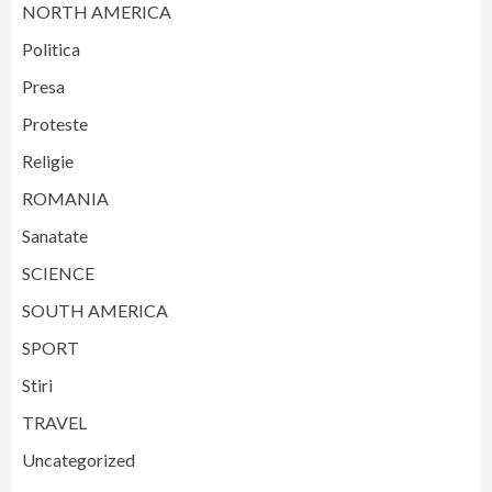
NORTH AMERICA
Politica
Presa
Proteste
Religie
ROMANIA
Sanatate
SCIENCE
SOUTH AMERICA
SPORT
Stiri
TRAVEL
Uncategorized