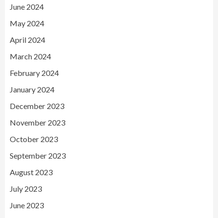
June 2024
May 2024
April 2024
March 2024
February 2024
January 2024
December 2023
November 2023
October 2023
September 2023
August 2023
July 2023
June 2023