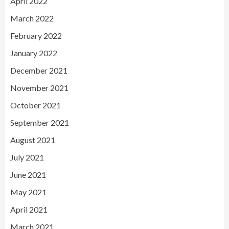
April 2022
March 2022
February 2022
January 2022
December 2021
November 2021
October 2021
September 2021
August 2021
July 2021
June 2021
May 2021
April 2021
March 2021