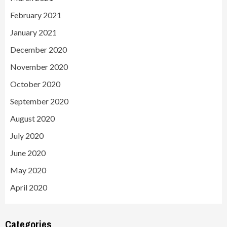
February 2021
January 2021
December 2020
November 2020
October 2020
September 2020
August 2020
July 2020
June 2020
May 2020
April 2020
Categories