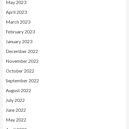
May 2023
April 2023
March 2023
February 2023
January 2023
December 2022
November 2022
October 2022
September 2022
August 2022
July 2022
June 2022
May 2022