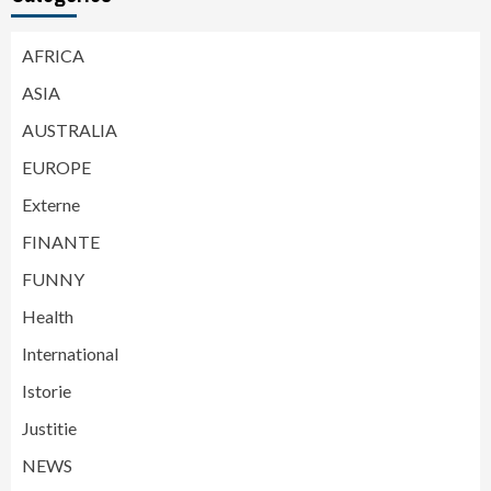
AFRICA
ASIA
AUSTRALIA
EUROPE
Externe
FINANTE
FUNNY
Health
International
Istorie
Justitie
NEWS