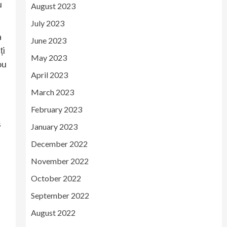
u
August 2023
July 2023
a
June 2023
ți
May 2023
ou
April 2023
March 2023
February 2023
s
January 2023
December 2022
November 2022
October 2022
September 2022
August 2022