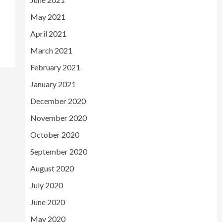
May 2021
April 2021
March 2021
February 2021
January 2021
December 2020
November 2020
October 2020
September 2020
August 2020
July 2020
June 2020
May 2020