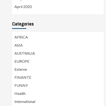
April 2020
Categories
AFRICA
ASIA
AUSTRALIA
EUROPE
Externe
FINANTE
FUNNY
Health
International