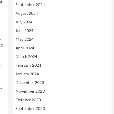
 a
September 2024
August 2024
July 2024
June 2024
.
May 2024
ce
April 2024
March 2024
February 2024
e.
January 2024
December 2023
ne
November 2023
October 2023
September 2023