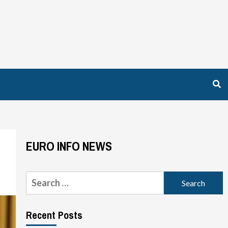
EURO INFO NEWS
Search
for:
Recent Posts