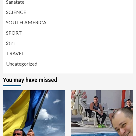
Sanatate
SCIENCE
SOUTH AMERICA
SPORT
Stiri
TRAVEL
Uncategorized
You may have missed