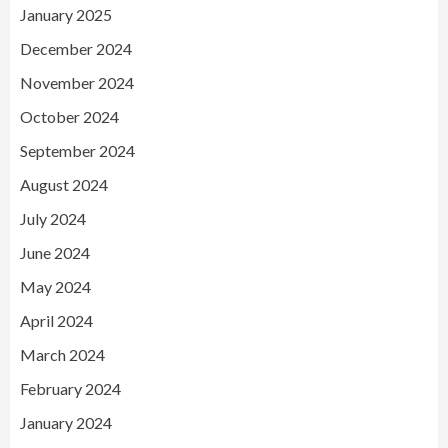
January 2025
December 2024
November 2024
October 2024
September 2024
August 2024
July 2024
June 2024
May 2024
April 2024
March 2024
February 2024
January 2024