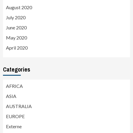
August 2020
July 2020
June 2020
May 2020
April 2020
Categories
AFRICA
ASIA
AUSTRALIA
EUROPE
Externe