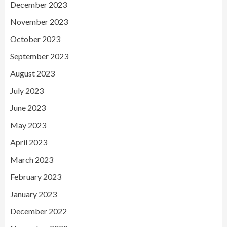
December 2023
November 2023
October 2023
September 2023
August 2023
July 2023
June 2023
May 2023
April 2023
March 2023
February 2023
January 2023
December 2022