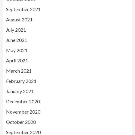
September 2021
August 2021
July 2021
June 2021
May 2021
April 2021
March 2021
February 2021
January 2021
December 2020
November 2020
October 2020
September 2020