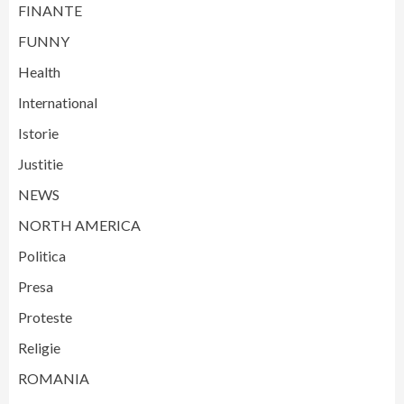
FINANTE
FUNNY
Health
International
Istorie
Justitie
NEWS
NORTH AMERICA
Politica
Presa
Proteste
Religie
ROMANIA