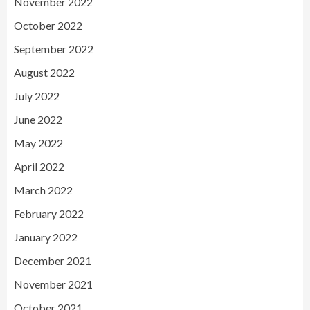
November 2022
October 2022
September 2022
August 2022
July 2022
June 2022
May 2022
April 2022
March 2022
February 2022
January 2022
December 2021
November 2021
October 2021