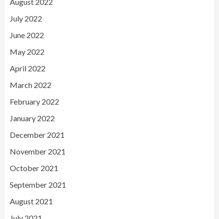
August 2022
July 2022
June 2022
May 2022
April 2022
March 2022
February 2022
January 2022
December 2021
November 2021
October 2021
September 2021
August 2021
July 2021