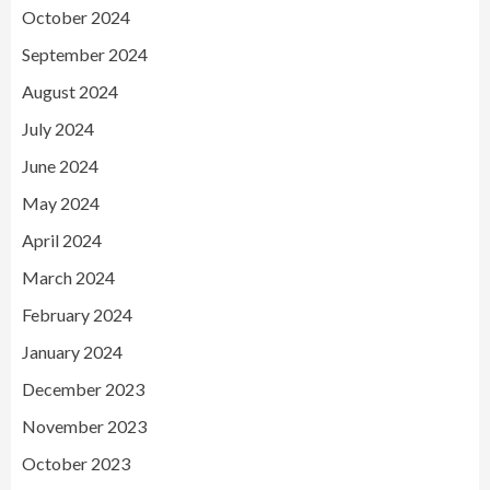
October 2024
September 2024
August 2024
July 2024
June 2024
May 2024
April 2024
March 2024
February 2024
January 2024
December 2023
November 2023
October 2023