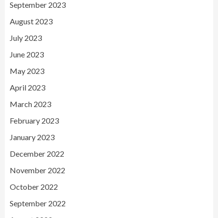
September 2023
August 2023
July 2023
June 2023
May 2023
April 2023
March 2023
February 2023
January 2023
December 2022
November 2022
October 2022
September 2022