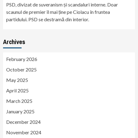
PSD, divizat de suveranism și scandaluri interne. Doar
scaunul de premier îl mai ține pe Ciolacu în fruntea
partidului. PSD se destramă din interior.
Archives
February 2026
October 2025
May 2025
April 2025
March 2025
January 2025
December 2024
November 2024