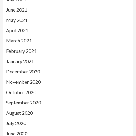
June 2021
May 2021
April 2021
March 2021
February 2021
January 2021
December 2020
November 2020
October 2020
September 2020
August 2020
July 2020
June 2020