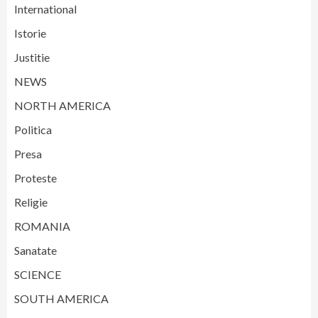
International
Istorie
Justitie
NEWS
NORTH AMERICA
Politica
Presa
Proteste
Religie
ROMANIA
Sanatate
SCIENCE
SOUTH AMERICA