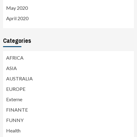
May 2020
April 2020
Categories
AFRICA
ASIA
AUSTRALIA
EUROPE
Externe
FINANTE
FUNNY
Health