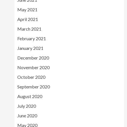
May 2021
April 2021
March 2021
February 2021
January 2021
December 2020
November 2020
October 2020
September 2020
August 2020
July 2020
June 2020
May 2020