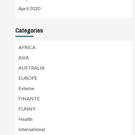
April 2020
Categories
AFRICA
ASIA
AUSTRALIA
EUROPE
Externe
FINANTE
FUNNY
Health
International