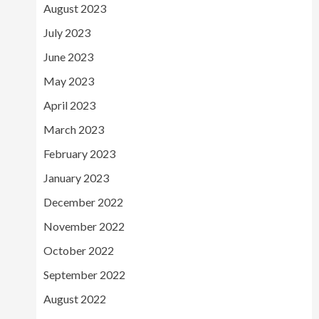
August 2023
July 2023
June 2023
May 2023
April 2023
March 2023
February 2023
January 2023
December 2022
November 2022
October 2022
September 2022
August 2022