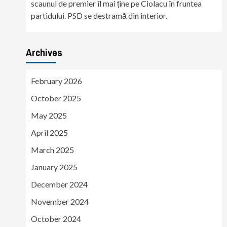
scaunul de premier îl mai ține pe Ciolacu în fruntea
partidului. PSD se destramă din interior.
Archives
February 2026
October 2025
May 2025
April 2025
March 2025
January 2025
December 2024
November 2024
October 2024