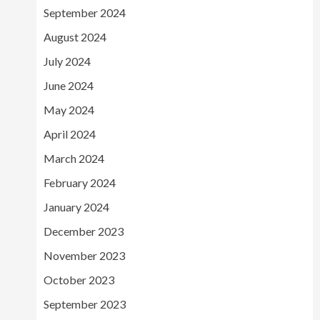
September 2024
August 2024
July 2024
June 2024
May 2024
April 2024
March 2024
February 2024
January 2024
December 2023
November 2023
October 2023
September 2023