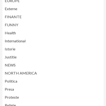
EUROPE
Externe
FINANTE
FUNNY
Health
International
Istorie
Justitie
NEWS
NORTH AMERICA
Politica
Presa
Proteste
Religie