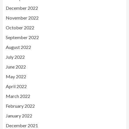
December 2022
November 2022
October 2022
September 2022
August 2022
July 2022
June 2022
May 2022
April 2022
March 2022
February 2022
January 2022
December 2021