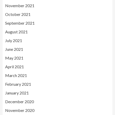
November 2021
October 2021
September 2021
August 2021
July 2021
June 2021
May 2021
April 2021
March 2021
February 2021
January 2021
December 2020
November 2020