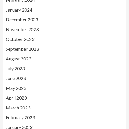
January 2024
December 2023
November 2023
October 2023
September 2023
August 2023
July 2023
June 2023
May 2023
April 2023
March 2023
February 2023
January 2023