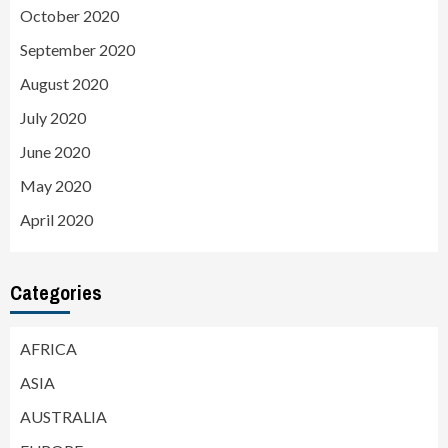
October 2020
September 2020
August 2020
July 2020
June 2020
May 2020
April 2020
Categories
AFRICA
ASIA
AUSTRALIA