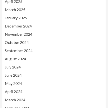
April 2025
March 2025
January 2025
December 2024
November 2024
October 2024
September 2024
August 2024
July 2024
June 2024
May 2024
April 2024
March 2024
February 2024