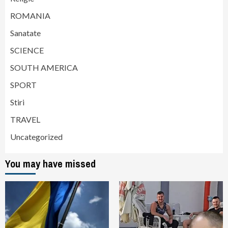
ROMANIA
Sanatate
SCIENCE
SOUTH AMERICA
SPORT
Stiri
TRAVEL
Uncategorized
You may have missed