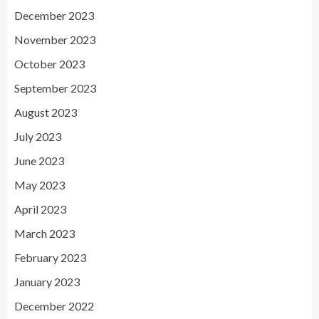
December 2023
November 2023
October 2023
September 2023
August 2023
July 2023
June 2023
May 2023
April 2023
March 2023
February 2023
January 2023
December 2022