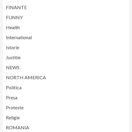
FINANTE
FUNNY
Health
International
Istorie
Justitie
NEWS
NORTH AMERICA
Politica
Presa
Proteste
Religie
ROMANIA