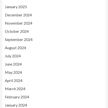
January 2025
December 2024
November 2024
October 2024
September 2024
August 2024
July 2024
June 2024
May 2024
April 2024
March 2024
February 2024
January 2024