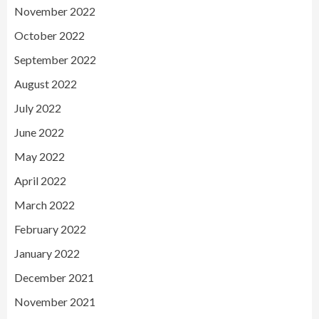
November 2022
October 2022
September 2022
August 2022
July 2022
June 2022
May 2022
April 2022
March 2022
February 2022
January 2022
December 2021
November 2021