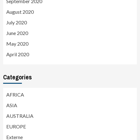
September 2020
August 2020
July 2020
June 2020
May 2020
April 2020
Categories
AFRICA
ASIA
AUSTRALIA
EUROPE
Externe