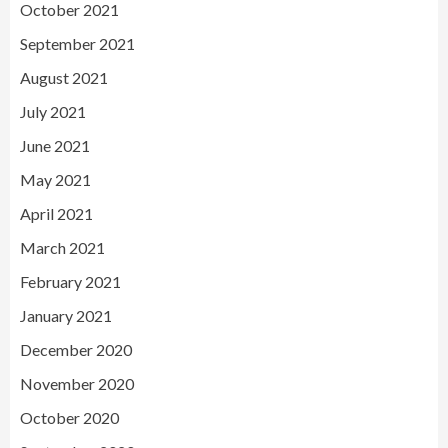
October 2021
September 2021
August 2021
July 2021
June 2021
May 2021
April 2021
March 2021
February 2021
January 2021
December 2020
November 2020
October 2020