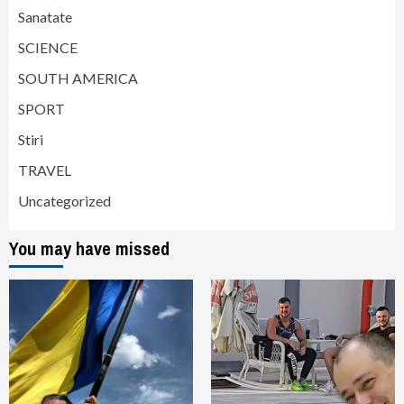
Sanatate
SCIENCE
SOUTH AMERICA
SPORT
Stiri
TRAVEL
Uncategorized
You may have missed