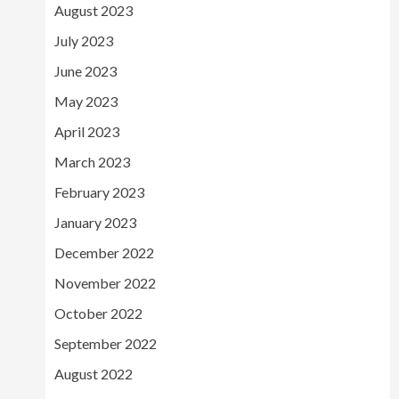
August 2023
July 2023
June 2023
May 2023
April 2023
March 2023
February 2023
January 2023
December 2022
November 2022
October 2022
September 2022
August 2022