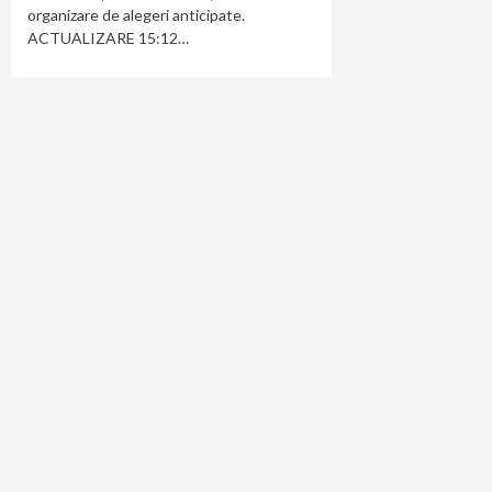
organizare de alegeri anticipate.
ACTUALIZARE 15:12…