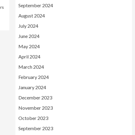
September 2024
rs
August 2024
July 2024
June 2024
May 2024
April 2024
March 2024
February 2024
January 2024
December 2023
November 2023
October 2023
September 2023