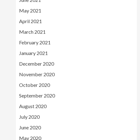
May 2021
April 2021
March 2021
February 2021
January 2021
December 2020
November 2020
October 2020
September 2020
August 2020
July 2020
June 2020
May 2020