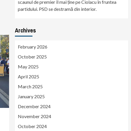
scaunul de premier îl mai ține pe Ciolacu în fruntea
partidului. PSD se destramă din interior.
Archives
February 2026
October 2025
May 2025
April 2025
March 2025
January 2025
December 2024
November 2024
October 2024