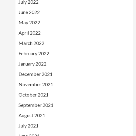
July 2022
June 2022
May 2022
April 2022
March 2022
February 2022
January 2022
December 2021
November 2021
October 2021
September 2021
August 2021
July 2021
June 2021