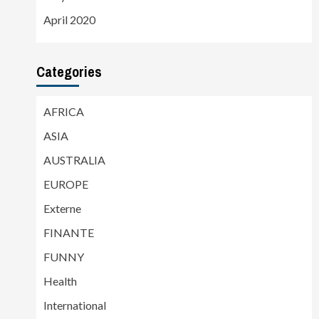
April 2020
Categories
AFRICA
ASIA
AUSTRALIA
EUROPE
Externe
FINANTE
FUNNY
Health
International