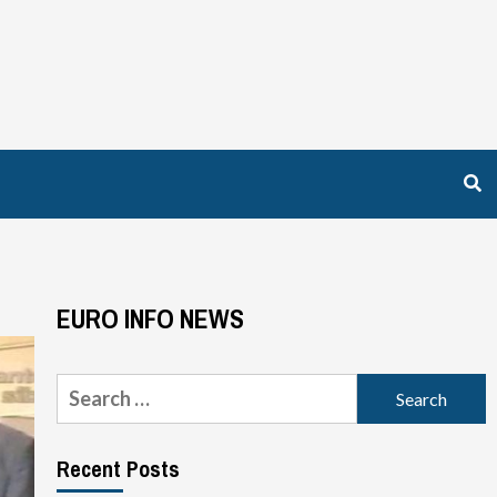
EURO INFO NEWS
Search
for:
Recent Posts