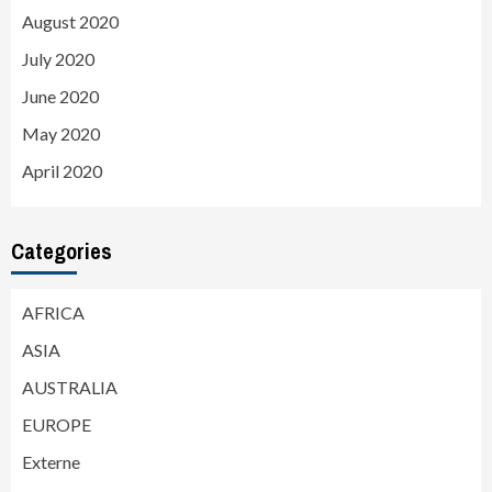
August 2020
July 2020
June 2020
May 2020
April 2020
Categories
AFRICA
ASIA
AUSTRALIA
EUROPE
Externe