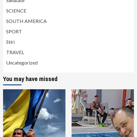
Sanatate
SCIENCE
SOUTH AMERICA
SPORT
Stiri
TRAVEL
Uncategorized
You may have missed