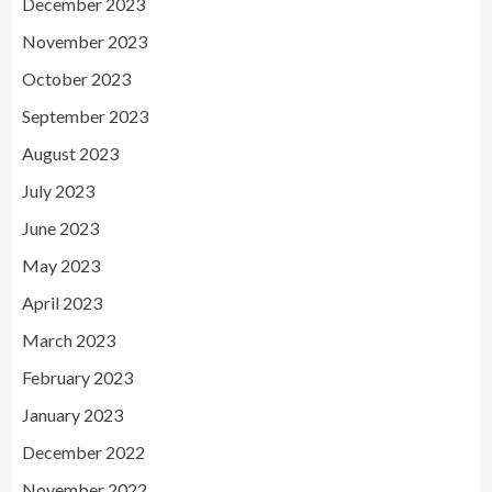
December 2023
November 2023
October 2023
September 2023
August 2023
July 2023
June 2023
May 2023
April 2023
March 2023
February 2023
January 2023
December 2022
November 2022