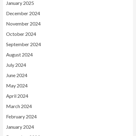
January 2025
December 2024
November 2024
October 2024
September 2024
August 2024
July 2024
June 2024
May 2024
April 2024
March 2024
February 2024
January 2024