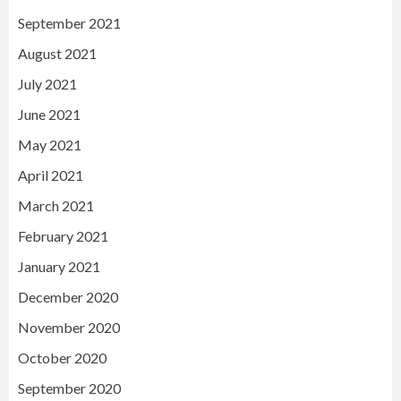
September 2021
August 2021
July 2021
June 2021
May 2021
April 2021
March 2021
February 2021
January 2021
December 2020
November 2020
October 2020
September 2020