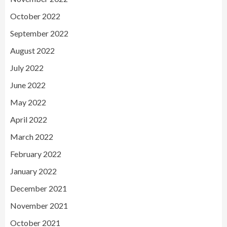
October 2022
September 2022
August 2022
July 2022
June 2022
May 2022
April 2022
March 2022
February 2022
January 2022
December 2021
November 2021
October 2021