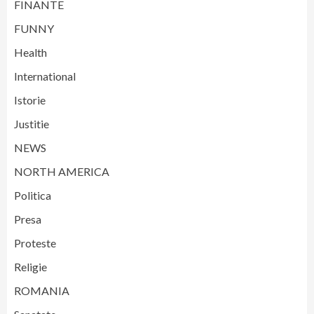
FINANTE
FUNNY
Health
International
Istorie
Justitie
NEWS
NORTH AMERICA
Politica
Presa
Proteste
Religie
ROMANIA