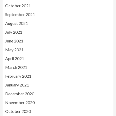
October 2021
September 2021
August 2021
July 2021
June 2021
May 2021
April 2021
March 2021
February 2021
January 2021
December 2020
November 2020
October 2020