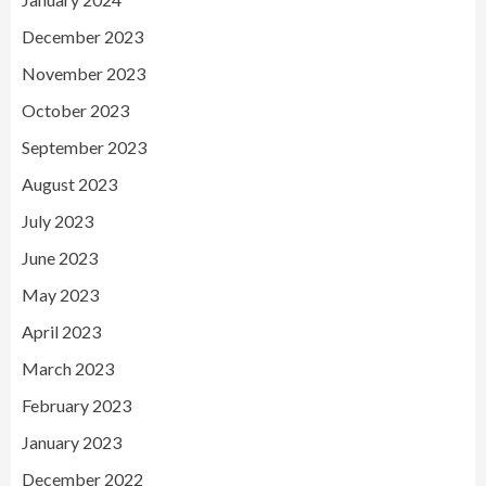
December 2023
November 2023
October 2023
September 2023
August 2023
July 2023
June 2023
May 2023
April 2023
March 2023
February 2023
January 2023
December 2022