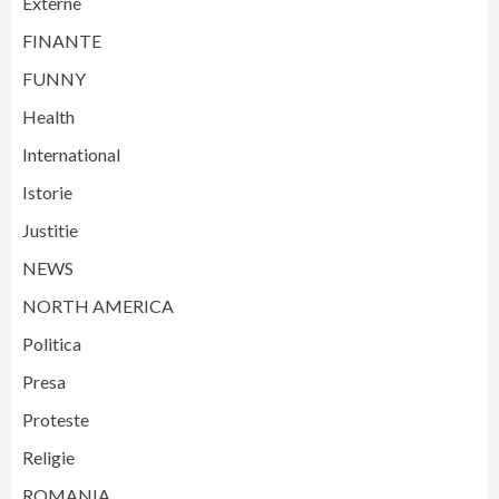
Externe
FINANTE
FUNNY
Health
International
Istorie
Justitie
NEWS
NORTH AMERICA
Politica
Presa
Proteste
Religie
ROMANIA