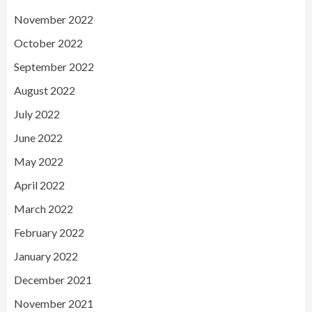
November 2022
October 2022
September 2022
August 2022
July 2022
June 2022
May 2022
April 2022
March 2022
February 2022
January 2022
December 2021
November 2021