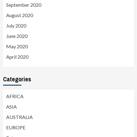
September 2020
August 2020
July 2020
June 2020
May 2020
April 2020
Categories
AFRICA
ASIA
AUSTRALIA
EUROPE