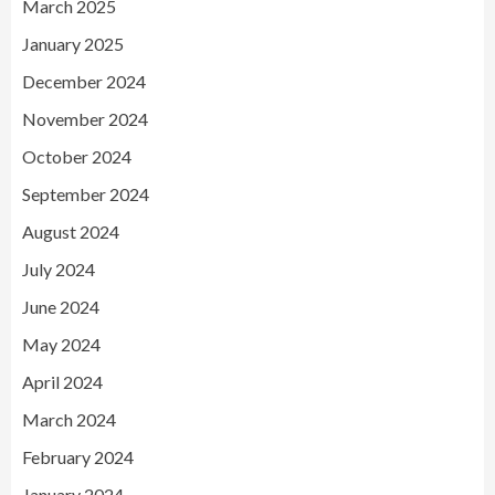
March 2025
January 2025
December 2024
November 2024
October 2024
September 2024
August 2024
July 2024
June 2024
May 2024
April 2024
March 2024
February 2024
January 2024