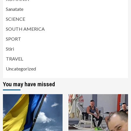
Sanatate
SCIENCE
SOUTH AMERICA
SPORT
Stiri
TRAVEL
Uncategorized
You may have missed