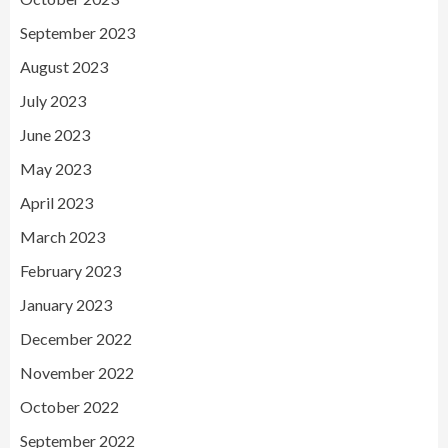
September 2023
August 2023
July 2023
June 2023
May 2023
April 2023
March 2023
February 2023
January 2023
December 2022
November 2022
October 2022
September 2022