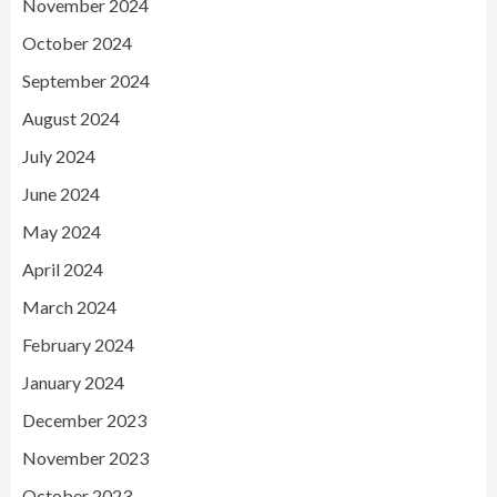
November 2024
October 2024
September 2024
August 2024
July 2024
June 2024
May 2024
April 2024
March 2024
February 2024
January 2024
December 2023
November 2023
October 2023