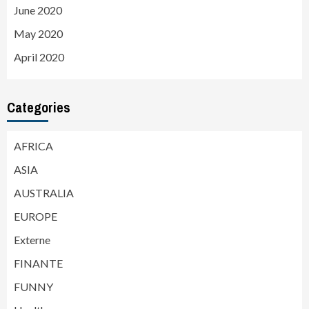
June 2020
May 2020
April 2020
Categories
AFRICA
ASIA
AUSTRALIA
EUROPE
Externe
FINANTE
FUNNY