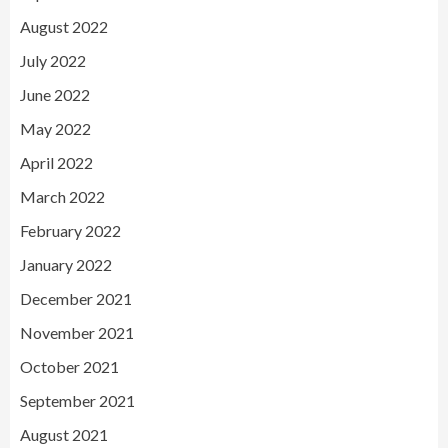
August 2022
July 2022
June 2022
May 2022
April 2022
March 2022
February 2022
January 2022
December 2021
November 2021
October 2021
September 2021
August 2021