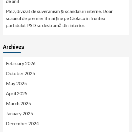
de ani!
PSD, divizat de suveranism și scandaluri interne. Doar
scaunul de premier îl mai ține pe Ciolacu în fruntea
partidului. PSD se destramă din interior.
Archives
February 2026
October 2025
May 2025
April 2025
March 2025
January 2025
December 2024