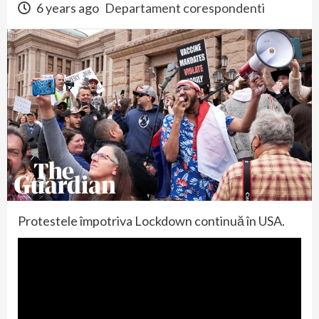
6 years ago
Departament corespondenti
Protestele împotriva Lockdown continuă în USA.