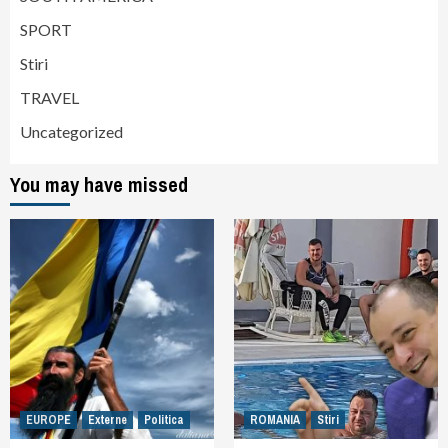
SPORT
Stiri
TRAVEL
Uncategorized
You may have missed
EUROPE
Externe
Politica
ROMANIA
Stiri