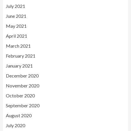
July 2021
June 2021
May 2021
April 2021
March 2021
February 2021
January 2021
December 2020
November 2020
October 2020
September 2020
August 2020
July 2020