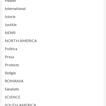
Health
International
Istorie
Justitie
NEWS
NORTH AMERICA
Politica
Presa
Proteste
Religie
ROMANIA
Sanatate
SCIENCE
SOUTH AMERICA