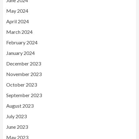
June 2024
May 2024
April 2024
March 2024
February 2024
January 2024
December 2023
November 2023
October 2023
September 2023
August 2023
July 2023
June 2023
May 2023