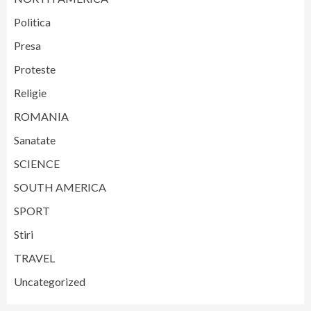
Politica
Presa
Proteste
Religie
ROMANIA
Sanatate
SCIENCE
SOUTH AMERICA
SPORT
Stiri
TRAVEL
Uncategorized