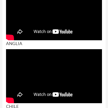
ANGLIA
CHILE