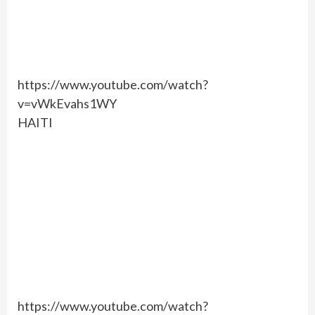
https://www.youtube.com/watch?
v=vWkEvahs1WY
HAITI
https://www.youtube.com/watch?