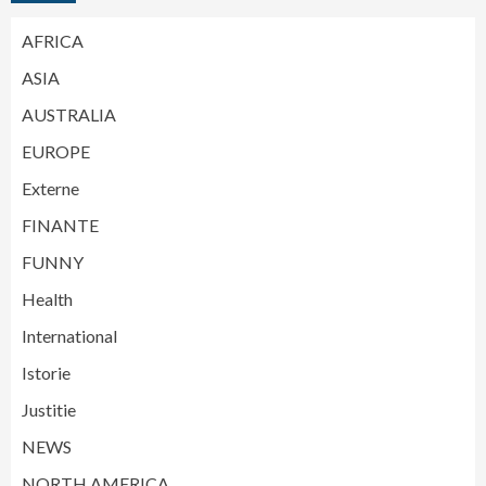
AFRICA
ASIA
AUSTRALIA
EUROPE
Externe
FINANTE
FUNNY
Health
International
Istorie
Justitie
NEWS
NORTH AMERICA