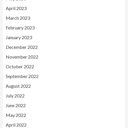
April 2023
March 2023
February 2023
January 2023
December 2022
November 2022
October 2022
September 2022
August 2022
July 2022
June 2022
May 2022
April 2022