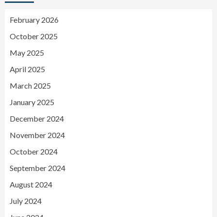
February 2026
October 2025
May 2025
April 2025
March 2025
January 2025
December 2024
November 2024
October 2024
September 2024
August 2024
July 2024