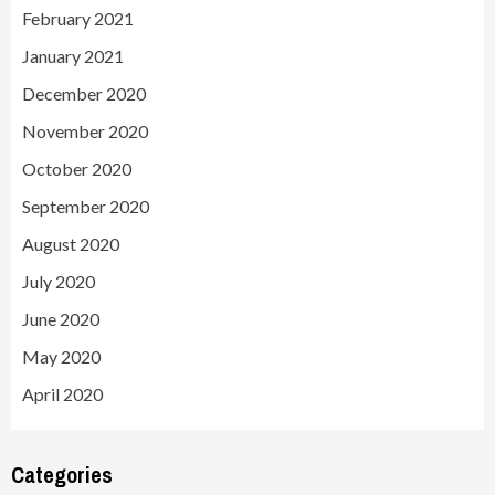
February 2021
January 2021
December 2020
November 2020
October 2020
September 2020
August 2020
July 2020
June 2020
May 2020
April 2020
Categories