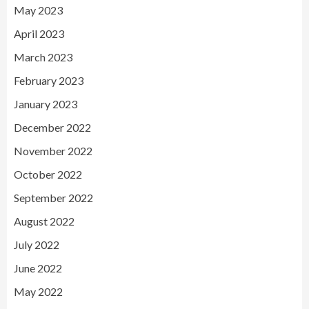
May 2023
April 2023
March 2023
February 2023
January 2023
December 2022
November 2022
October 2022
September 2022
August 2022
July 2022
June 2022
May 2022