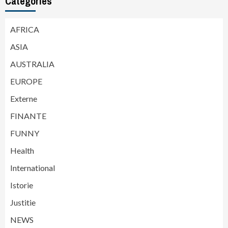
Categories
AFRICA
ASIA
AUSTRALIA
EUROPE
Externe
FINANTE
FUNNY
Health
International
Istorie
Justitie
NEWS