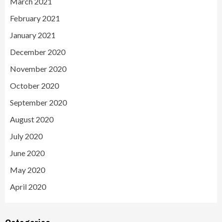
March 2021
February 2021
January 2021
December 2020
November 2020
October 2020
September 2020
August 2020
July 2020
June 2020
May 2020
April 2020