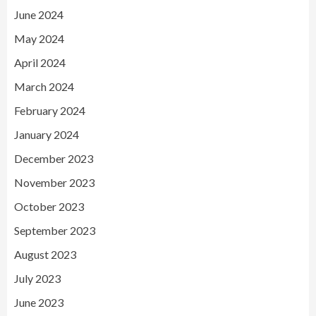
June 2024
May 2024
April 2024
March 2024
February 2024
January 2024
December 2023
November 2023
October 2023
September 2023
August 2023
July 2023
June 2023