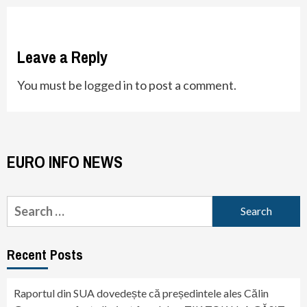
Leave a Reply
You must be
logged in
to post a comment.
EURO INFO NEWS
Search
for:
Recent Posts
Raportul din SUA dovedește că președintele ales Călin