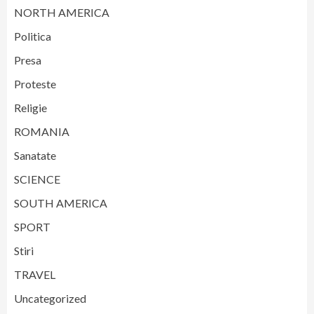
NORTH AMERICA
Politica
Presa
Proteste
Religie
ROMANIA
Sanatate
SCIENCE
SOUTH AMERICA
SPORT
Stiri
TRAVEL
Uncategorized