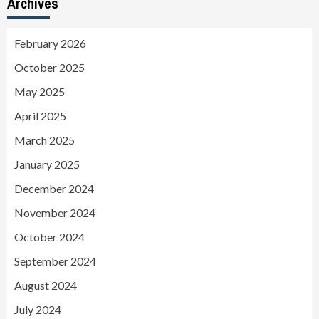
Archives
February 2026
October 2025
May 2025
April 2025
March 2025
January 2025
December 2024
November 2024
October 2024
September 2024
August 2024
July 2024