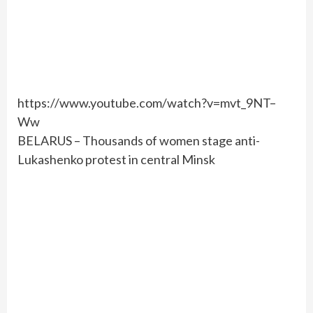
https://www.youtube.com/watch?v=mvt_9NT–
Ww
BELARUS – Thousands of women stage anti-
Lukashenko protest in central Minsk