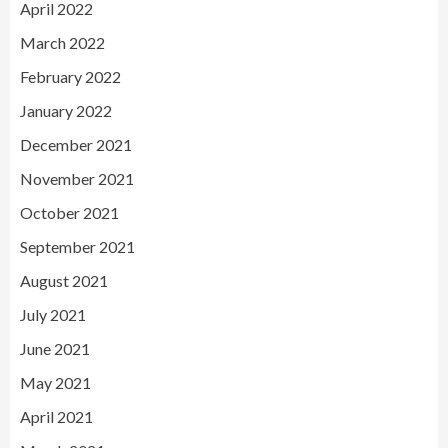
April 2022
March 2022
February 2022
January 2022
December 2021
November 2021
October 2021
September 2021
August 2021
July 2021
June 2021
May 2021
April 2021