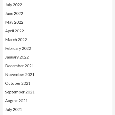
July 2022
June 2022
May 2022
April 2022
March 2022
February 2022
January 2022
December 2021
November 2021
October 2021
September 2021
August 2021
July 2021