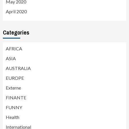
May 2020
April 2020
Categories
AFRICA
ASIA
AUSTRALIA
EUROPE
Externe
FINANTE
FUNNY
Health
International