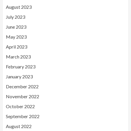
August 2023
July 2023
June 2023
May 2023
April 2023
March 2023
February 2023
January 2023
December 2022
November 2022
October 2022
September 2022
August 2022