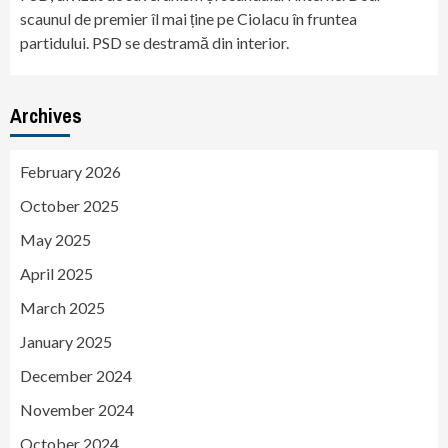
scaunul de premier îl mai ține pe Ciolacu în fruntea
partidului. PSD se destramă din interior.
Archives
February 2026
October 2025
May 2025
April 2025
March 2025
January 2025
December 2024
November 2024
October 2024