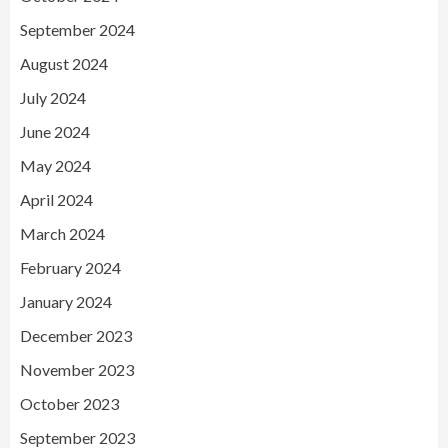
September 2024
August 2024
July 2024
June 2024
May 2024
April 2024
March 2024
February 2024
January 2024
December 2023
November 2023
October 2023
September 2023