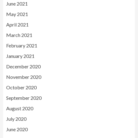
June 2021
May 2021
April 2021
March 2021
February 2021
January 2021
December 2020
November 2020
October 2020
September 2020
August 2020
July 2020
June 2020