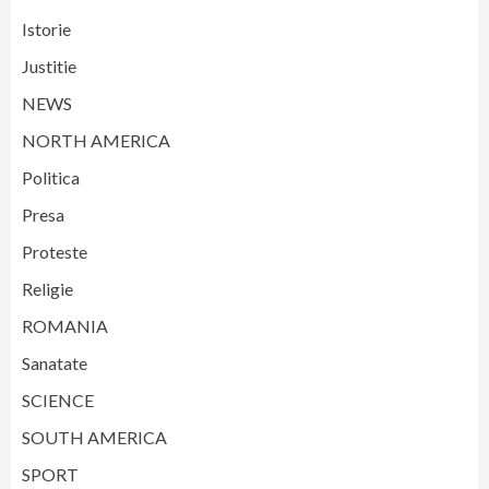
Istorie
Justitie
NEWS
NORTH AMERICA
Politica
Presa
Proteste
Religie
ROMANIA
Sanatate
SCIENCE
SOUTH AMERICA
SPORT