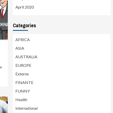
April 2020
Categories
AFRICA
ASIA
AUSTRALIA
EUROPE
le
Externe
FINANTE
FUNNY
Health
International