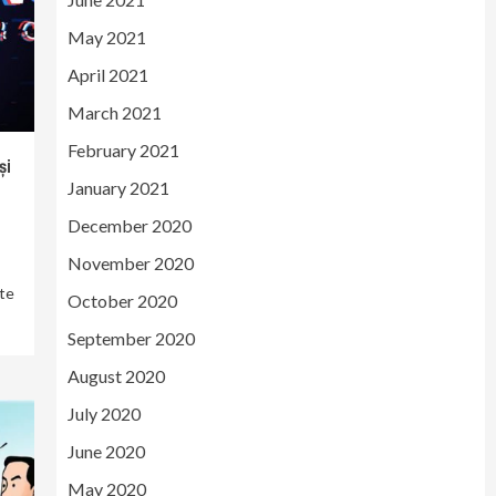
May 2021
April 2021
March 2021
February 2021
și
January 2021
December 2020
November 2020
te
October 2020
September 2020
August 2020
July 2020
June 2020
May 2020