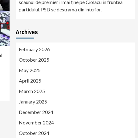
scaunul de premier îl mai ține pe Ciolacu în fruntea
partidului. PSD se destramă din interior.
Archives
February 2026
id
October 2025
May 2025
April 2025
March 2025
January 2025
December 2024
November 2024
October 2024