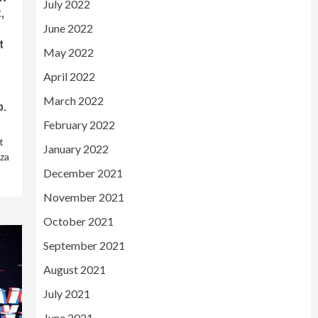
July 2022
,
June 2022
t
May 2022
April 2022
March 2022
b.
February 2022
t
January 2022
iza
December 2021
November 2021
October 2021
September 2021
August 2021
July 2021
June 2021