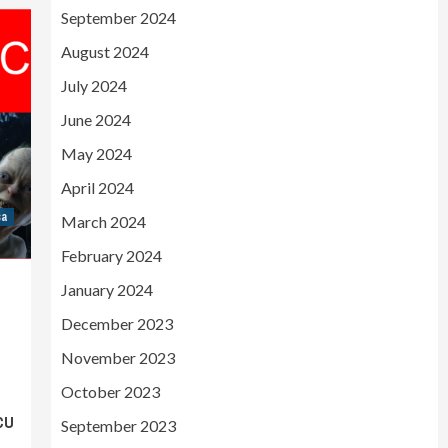
September 2024
August 2024
July 2024
June 2024
May 2024
April 2024
sa
March 2024
February 2024
January 2024
December 2023
November 2023
October 2023
CU
September 2023