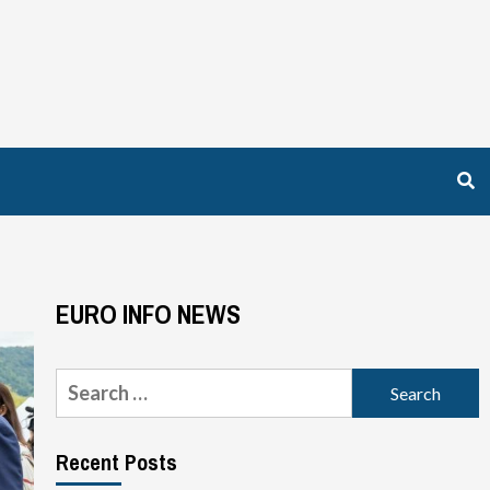
EURO INFO NEWS
Search
for:
Recent Posts