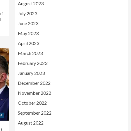
August 2023
July 2023
ri
l
June 2023
May 2023
April 2023
March 2023
February 2023
January 2023
December 2022
November 2022
October 2022
September 2022
IA
August 2022
at