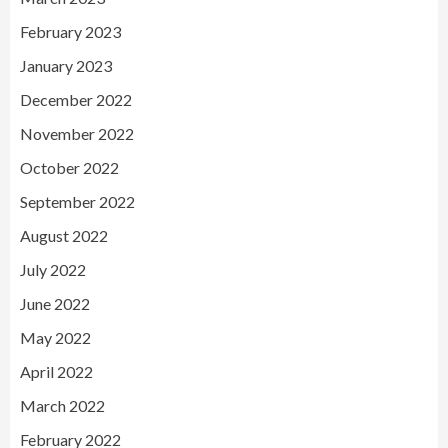
February 2023
January 2023
December 2022
November 2022
October 2022
September 2022
August 2022
July 2022
June 2022
May 2022
April 2022
March 2022
February 2022