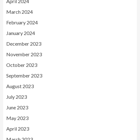
April 2024
March 2024
February 2024
January 2024
December 2023
November 2023
October 2023
September 2023
August 2023
July 2023
June 2023
May 2023
April 2023
March 2023