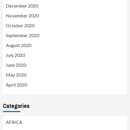
December 2020
November 2020
October 2020
September 2020
August 2020
July 2020
June 2020
May 2020
April 2020
Categories
AFRICA