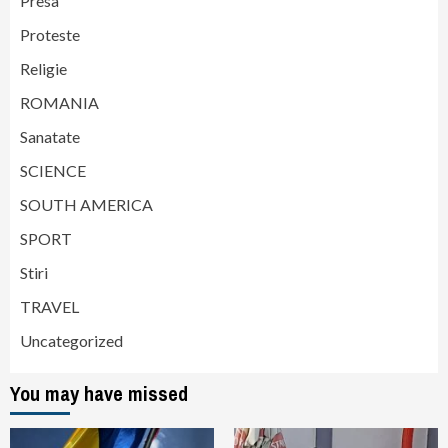
Presa
Proteste
Religie
ROMANIA
Sanatate
SCIENCE
SOUTH AMERICA
SPORT
Stiri
TRAVEL
Uncategorized
You may have missed