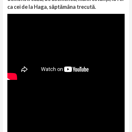
ca cei de la Haga, săptămâna trecută.