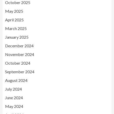
October 2025
May 2025
April 2025
March 2025
January 2025
December 2024
November 2024
October 2024
September 2024
August 2024
July 2024
June 2024
May 2024