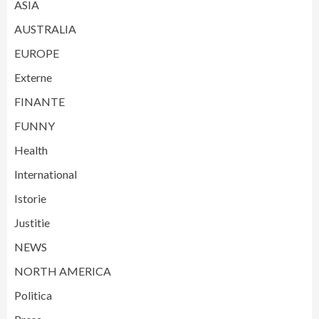
ASIA
AUSTRALIA
EUROPE
Externe
FINANTE
FUNNY
Health
International
Istorie
Justitie
NEWS
NORTH AMERICA
Politica