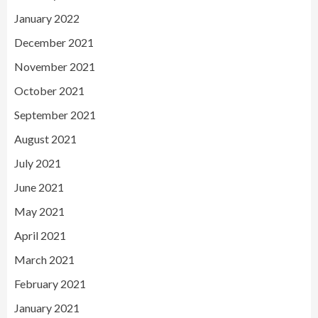
January 2022
December 2021
November 2021
October 2021
September 2021
August 2021
July 2021
June 2021
May 2021
April 2021
March 2021
February 2021
January 2021