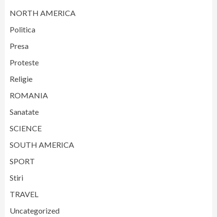
NORTH AMERICA
Politica
Presa
Proteste
Religie
ROMANIA
Sanatate
SCIENCE
SOUTH AMERICA
SPORT
Stiri
TRAVEL
Uncategorized