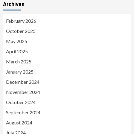
Archives
February 2026
October 2025
May 2025
April 2025
March 2025
January 2025
December 2024
November 2024
October 2024
September 2024
August 2024
July 2024