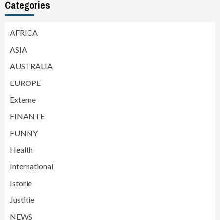
Categories
AFRICA
ASIA
AUSTRALIA
EUROPE
Externe
FINANTE
FUNNY
Health
International
Istorie
Justitie
NEWS