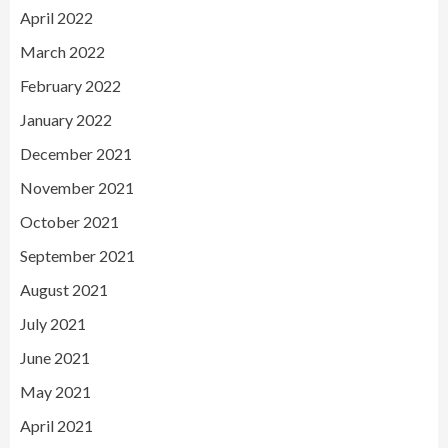
April 2022
March 2022
February 2022
January 2022
December 2021
November 2021
October 2021
September 2021
August 2021
July 2021
June 2021
May 2021
April 2021