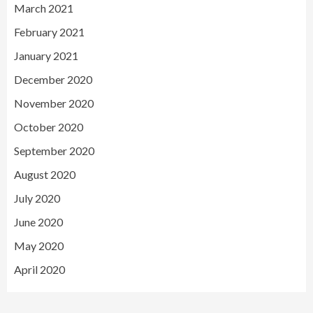
March 2021
February 2021
January 2021
December 2020
November 2020
October 2020
September 2020
August 2020
July 2020
June 2020
May 2020
April 2020