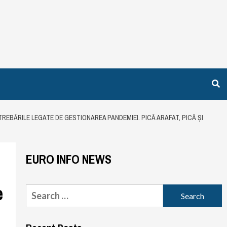
REBĂRILE LEGATE DE GESTIONAREA PANDEMIEI. PICĂ ARAFAT, PICĂ ȘI
EURO INFO NEWS
e
Search
for: