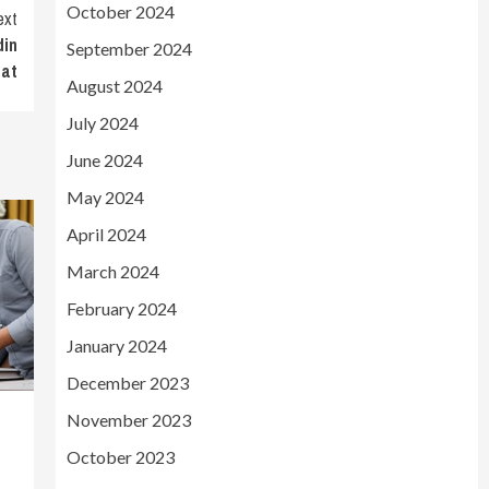
October 2024
ext
din
September 2024
dat
August 2024
July 2024
June 2024
May 2024
April 2024
March 2024
February 2024
January 2024
December 2023
November 2023
October 2023