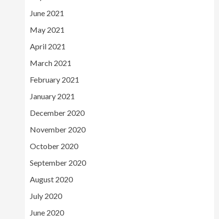
June 2021
May 2021
April 2021
March 2021
February 2021
January 2021
December 2020
November 2020
October 2020
September 2020
August 2020
July 2020
June 2020