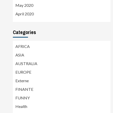
May 2020
April 2020
Categories
AFRICA
ASIA
AUSTRALIA
EUROPE
Externe
FINANTE
FUNNY
Health