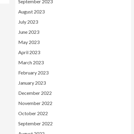
September 2023
August 2023
July 2023
June 2023
May 2023
April 2023
March 2023
February 2023
January 2023
December 2022
November 2022
October 2022
September 2022
August 2022