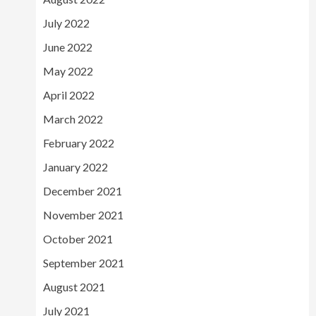
July 2022
June 2022
May 2022
April 2022
March 2022
February 2022
January 2022
December 2021
November 2021
October 2021
September 2021
August 2021
July 2021