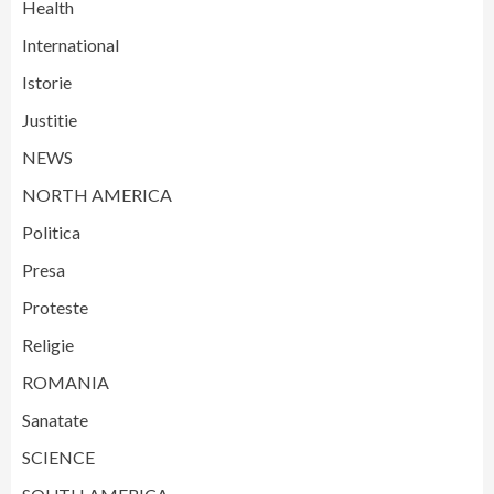
Health
International
Istorie
Justitie
NEWS
NORTH AMERICA
Politica
Presa
Proteste
Religie
ROMANIA
Sanatate
SCIENCE