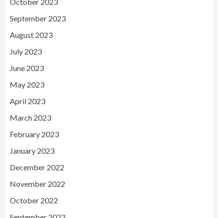
October 2023
September 2023
August 2023
July 2023
June 2023
May 2023
April 2023
March 2023
February 2023
January 2023
December 2022
November 2022
October 2022
September 2022