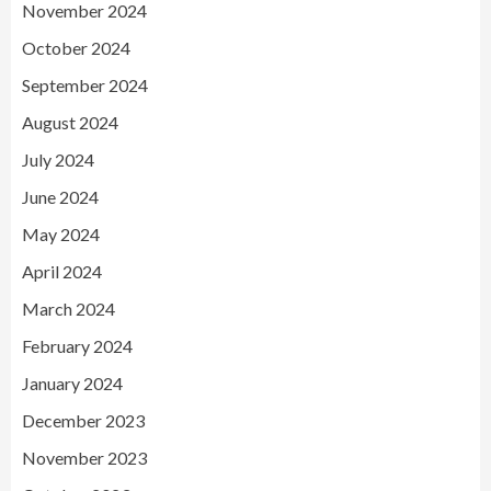
November 2024
October 2024
September 2024
August 2024
July 2024
June 2024
May 2024
April 2024
March 2024
February 2024
January 2024
December 2023
November 2023