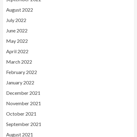
August 2022
July 2022
June 2022
May 2022
April 2022
March 2022
February 2022
January 2022
December 2021
November 2021
October 2021
September 2021
August 2021