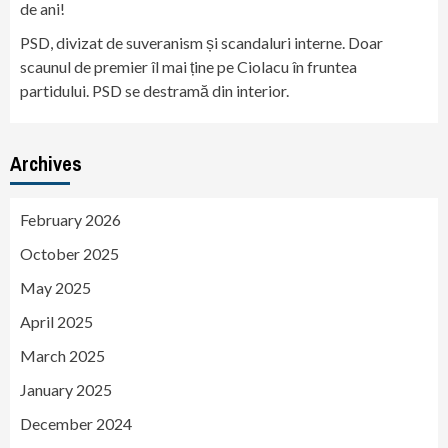
de ani!
PSD, divizat de suveranism și scandaluri interne. Doar
scaunul de premier îl mai ține pe Ciolacu în fruntea
partidului. PSD se destramă din interior.
Archives
February 2026
October 2025
May 2025
April 2025
March 2025
January 2025
December 2024