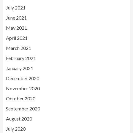
July 2021
June 2021
May 2021
April 2021
March 2021
February 2021
January 2021
December 2020
November 2020
October 2020
September 2020
August 2020
July 2020