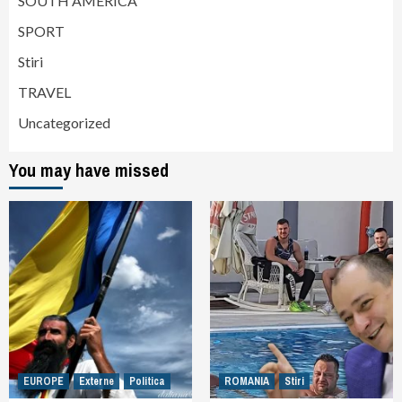
SOUTH AMERICA
SPORT
Stiri
TRAVEL
Uncategorized
You may have missed
EUROPE
Externe
Politica
ROMANIA
Stiri