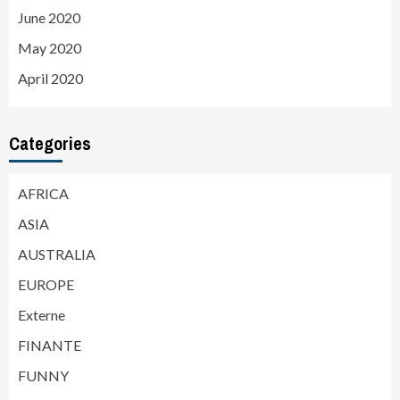
June 2020
May 2020
April 2020
Categories
AFRICA
ASIA
AUSTRALIA
EUROPE
Externe
FINANTE
FUNNY