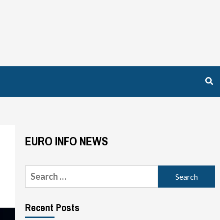
EURO INFO NEWS
Search
for:
Recent Posts