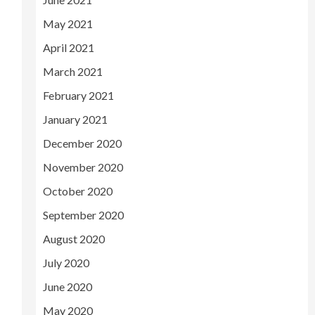
May 2021
April 2021
March 2021
February 2021
January 2021
December 2020
November 2020
October 2020
September 2020
August 2020
July 2020
June 2020
May 2020