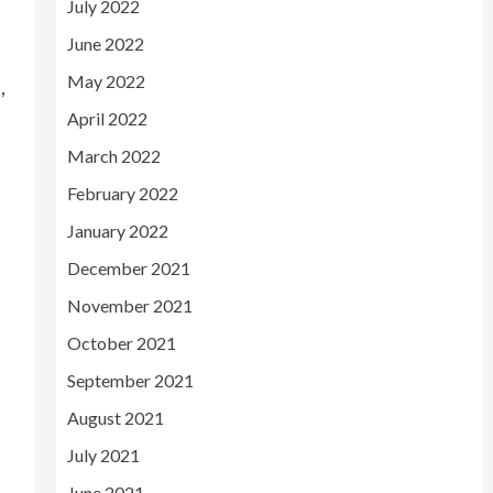
July 2022
June 2022
May 2022
,
April 2022
March 2022
February 2022
January 2022
December 2021
November 2021
October 2021
September 2021
August 2021
July 2021
June 2021