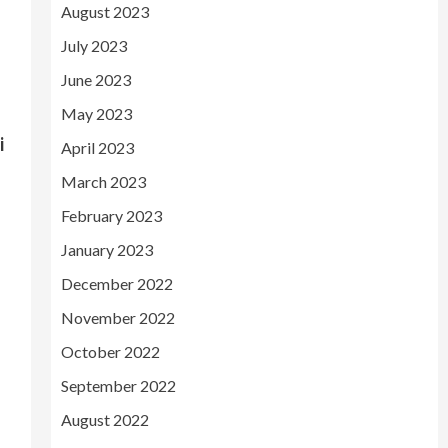
August 2023
July 2023
June 2023
May 2023
i
April 2023
March 2023
February 2023
January 2023
December 2022
November 2022
October 2022
September 2022
August 2022