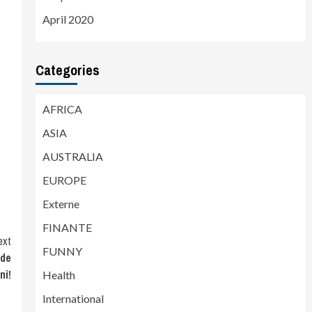
April 2020
Categories
AFRICA
ASIA
AUSTRALIA
EUROPE
Externe
FINANTE
ext
FUNNY
 de
ni!
Health
International