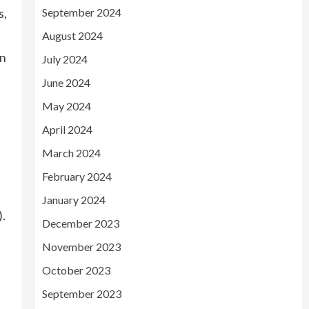
s,
September 2024
August 2024
în
July 2024
June 2024
May 2024
April 2024
March 2024
February 2024
January 2024
).
December 2023
November 2023
October 2023
September 2023