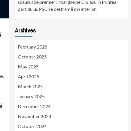
scaunul de premier îl mai ține pe Ciolacu în fruntea
partidului. PSD se destramă din interior.
Archives
i
February 2026
October 2025
May 2025
e.
April 2025
March 2025
January 2025
i
December 2024
November 2024
October 2024