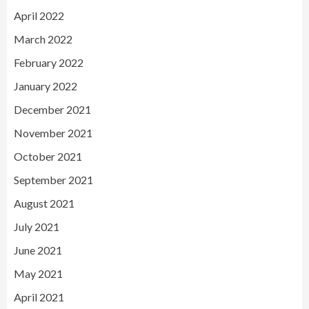
April 2022
March 2022
February 2022
January 2022
December 2021
November 2021
October 2021
September 2021
August 2021
July 2021
June 2021
May 2021
April 2021