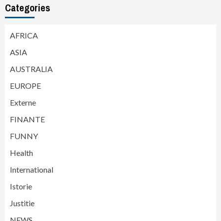
Categories
AFRICA
ASIA
AUSTRALIA
EUROPE
Externe
FINANTE
FUNNY
Health
International
Istorie
Justitie
NEWS