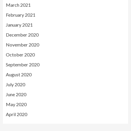
March 2021
February 2021
January 2021
December 2020
November 2020
October 2020
September 2020
August 2020
July 2020
June 2020
May 2020
April 2020