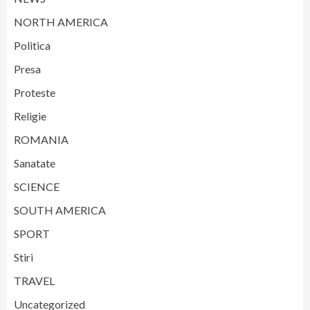
NORTH AMERICA
Politica
Presa
Proteste
Religie
ROMANIA
Sanatate
SCIENCE
SOUTH AMERICA
SPORT
Stiri
TRAVEL
Uncategorized