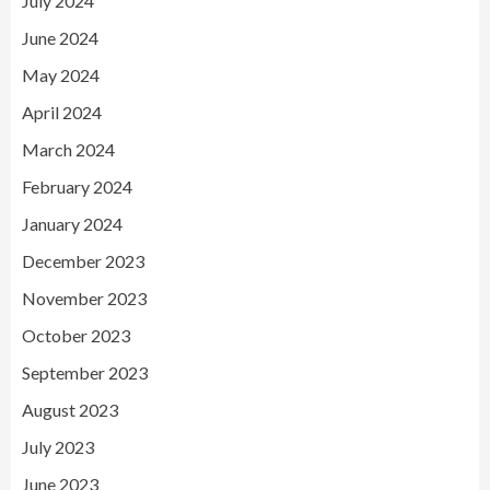
July 2024
June 2024
May 2024
April 2024
March 2024
February 2024
January 2024
December 2023
November 2023
October 2023
September 2023
August 2023
July 2023
June 2023