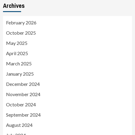
Archives
February 2026
October 2025
May 2025
April 2025
March 2025
January 2025
December 2024
November 2024
October 2024
September 2024
August 2024