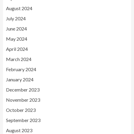
August 2024
July 2024
June 2024
May 2024
April 2024
March 2024
February 2024
January 2024
December 2023
November 2023
October 2023
September 2023
August 2023