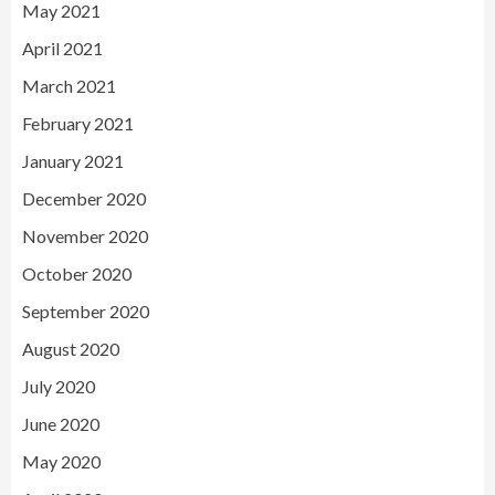
May 2021
April 2021
March 2021
February 2021
January 2021
December 2020
November 2020
October 2020
September 2020
August 2020
July 2020
June 2020
May 2020