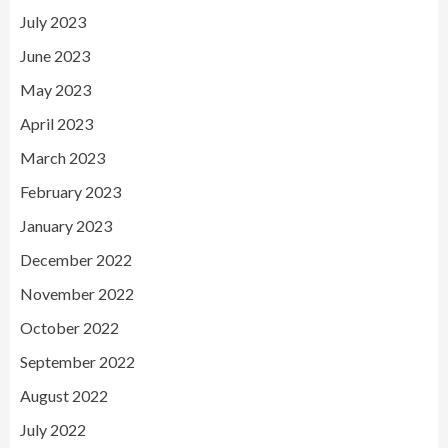
July 2023
June 2023
May 2023
April 2023
March 2023
February 2023
January 2023
December 2022
November 2022
October 2022
September 2022
August 2022
July 2022