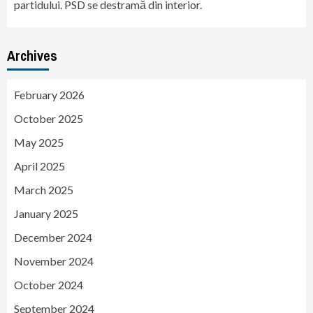
partidului. PSD se destramă din interior.
Archives
February 2026
October 2025
May 2025
April 2025
March 2025
January 2025
December 2024
November 2024
October 2024
September 2024