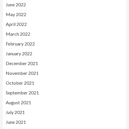
June 2022
May 2022
April 2022
March 2022
February 2022
January 2022
December 2021
November 2021
October 2021
September 2021
August 2021
July 2021
June 2021