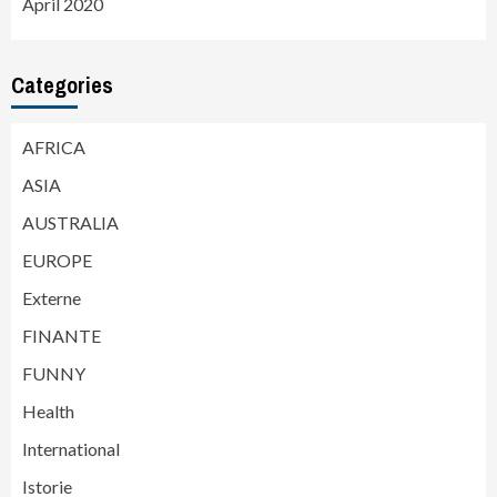
April 2020
Categories
AFRICA
ASIA
AUSTRALIA
EUROPE
Externe
FINANTE
FUNNY
Health
International
Istorie