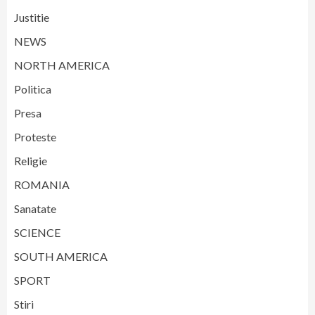
Justitie
NEWS
NORTH AMERICA
Politica
Presa
Proteste
Religie
ROMANIA
Sanatate
SCIENCE
SOUTH AMERICA
SPORT
Stiri