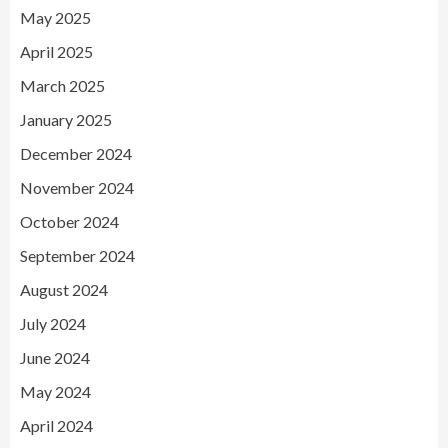
May 2025
April 2025
March 2025
January 2025
December 2024
November 2024
October 2024
September 2024
August 2024
July 2024
June 2024
May 2024
April 2024