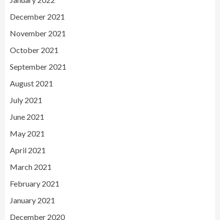
December 2021
November 2021
October 2021
September 2021
August 2021
July 2021
June 2021
May 2021
April 2021
March 2021
February 2021
January 2021
December 2020