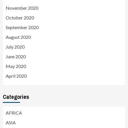
November 2020
October 2020
September 2020
August 2020
July 2020
June 2020
May 2020
April 2020
Categories
AFRICA
ASIA