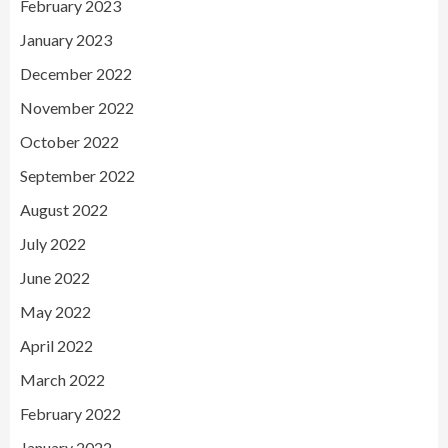
February 2023
January 2023
December 2022
November 2022
October 2022
September 2022
August 2022
July 2022
June 2022
May 2022
April 2022
March 2022
February 2022
January 2022