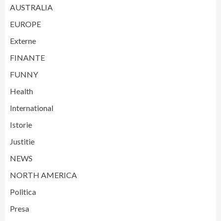
AUSTRALIA
EUROPE
Externe
FINANTE
FUNNY
Health
International
Istorie
Justitie
NEWS
NORTH AMERICA
Politica
Presa