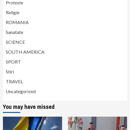
Proteste
Religie
ROMANIA
Sanatate
SCIENCE
SOUTH AMERICA
SPORT
Stiri
TRAVEL
Uncategorized
You may have missed