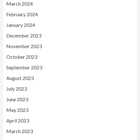
March 2024
February 2024
January 2024
December 2023
November 2023
October 2023
September 2023
August 2023
July 2023
June 2023
May 2023
April 2023
March 2023