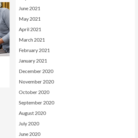
June 2021
May 2021
April 2021
March 2021
February 2021
January 2021
December 2020
November 2020
October 2020
September 2020
August 2020
July 2020
June 2020