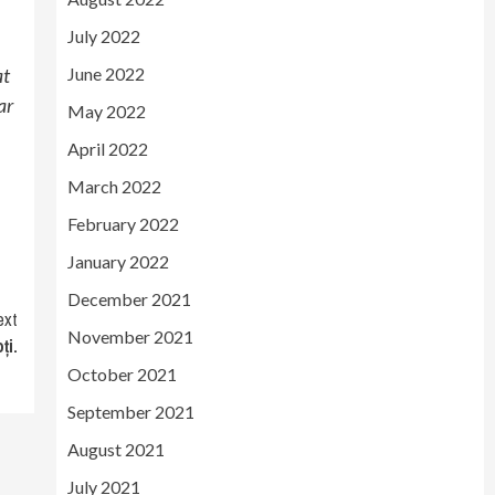
July 2022
at
June 2022
ar
May 2022
April 2022
March 2022
February 2022
January 2022
December 2021
ext
November 2021
ți.
October 2021
September 2021
August 2021
July 2021