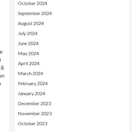
October 2024
September 2024
August 2024
July 2024
June 2024
le
May 2024
i
April 2024
tă
March 2024
un
u
February 2024
January 2024
December 2023
November 2023
October 2023