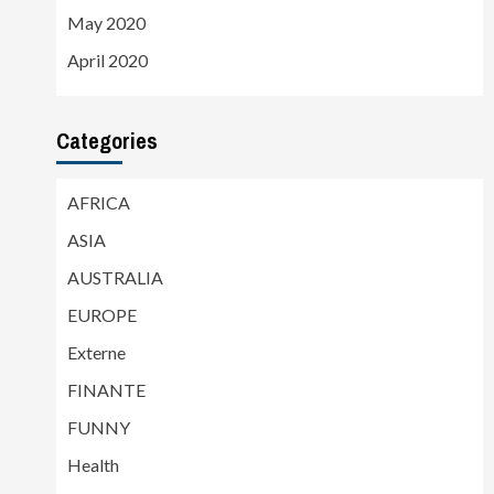
May 2020
April 2020
Categories
AFRICA
ASIA
AUSTRALIA
EUROPE
Externe
FINANTE
FUNNY
Health