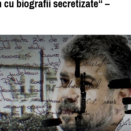
cu biografii secretizate“ –