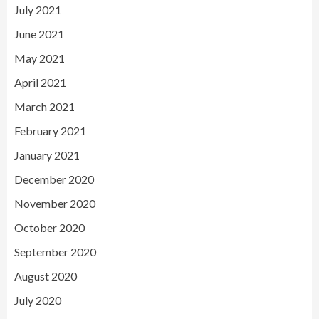
July 2021
June 2021
May 2021
April 2021
March 2021
February 2021
January 2021
December 2020
November 2020
October 2020
September 2020
August 2020
July 2020