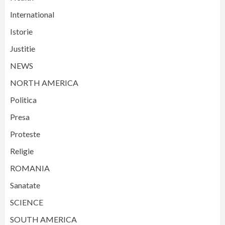
International
Istorie
Justitie
NEWS
NORTH AMERICA
Politica
Presa
Proteste
Religie
ROMANIA
Sanatate
SCIENCE
SOUTH AMERICA