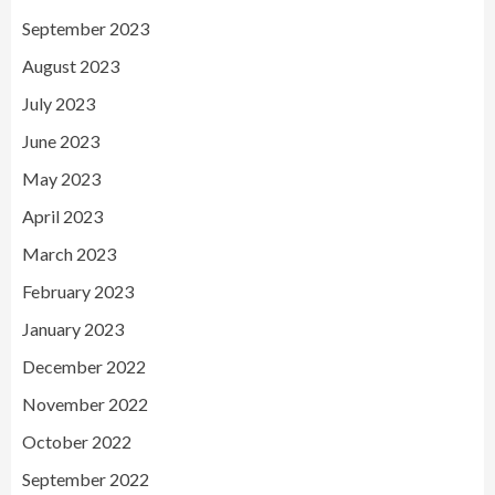
September 2023
August 2023
July 2023
June 2023
May 2023
April 2023
March 2023
February 2023
January 2023
December 2022
November 2022
October 2022
September 2022