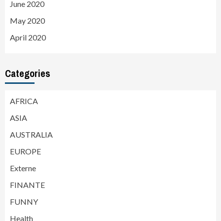
June 2020
May 2020
April 2020
Categories
AFRICA
ASIA
AUSTRALIA
EUROPE
Externe
FINANTE
FUNNY
Health