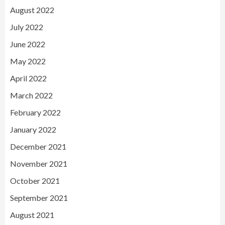
August 2022
July 2022
June 2022
May 2022
April 2022
March 2022
February 2022
January 2022
December 2021
November 2021
October 2021
September 2021
August 2021