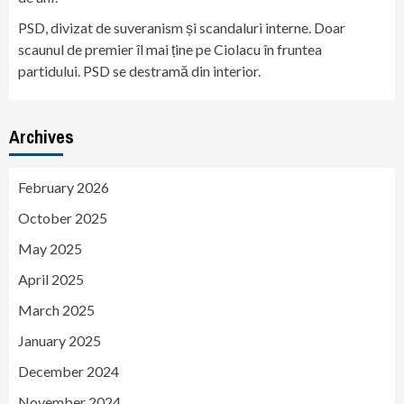
PSD, divizat de suveranism și scandaluri interne. Doar
scaunul de premier îl mai ține pe Ciolacu în fruntea
partidului. PSD se destramă din interior.
Archives
February 2026
October 2025
May 2025
April 2025
March 2025
January 2025
December 2024
November 2024