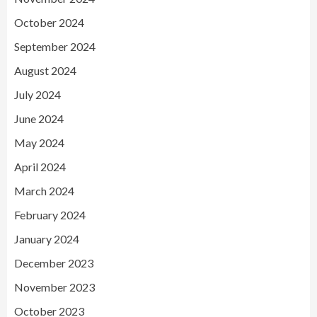
October 2024
September 2024
August 2024
July 2024
June 2024
May 2024
April 2024
March 2024
February 2024
January 2024
December 2023
November 2023
October 2023