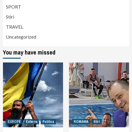
SPORT
Stiri
TRAVEL
Uncategorized
You may have missed
EUROPE
Externe
Politica
ROMANIA
Stiri