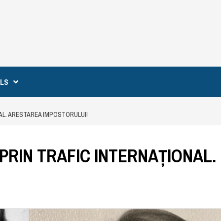
ILS
AL. ARESTAREA IMPOSTORULUI!
PRIN TRAFIC INTERNAȚIONAL.