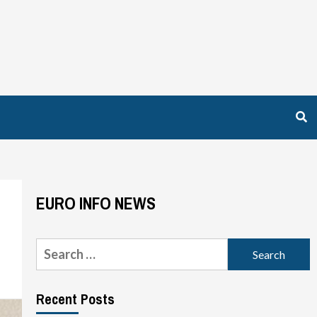
EURO INFO NEWS
Search
for:
Recent Posts