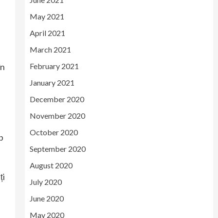
May 2021
April 2021
,
March 2021
February 2021
în
January 2021
December 2020
November 2020
October 2020
b
September 2020
August 2020
ți
July 2020
June 2020
May 2020