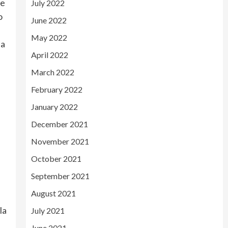
ie
July 2022
o
June 2022
May 2022
-a
April 2022
March 2022
February 2022
January 2022
December 2021
November 2021
October 2021
September 2021
August 2021
la
July 2021
June 2021