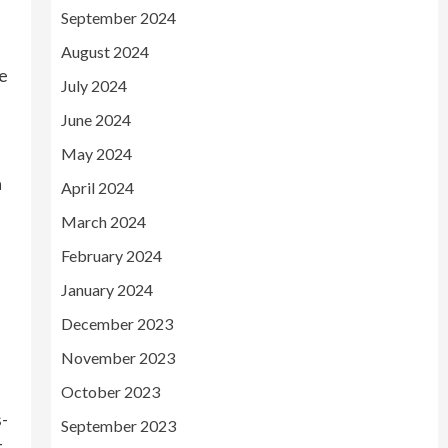
September 2024
August 2024
de
July 2024
June 2024
May 2024
a
April 2024
March 2024
February 2024
January 2024
December 2023
November 2023
October 2023
s-
September 2023
t