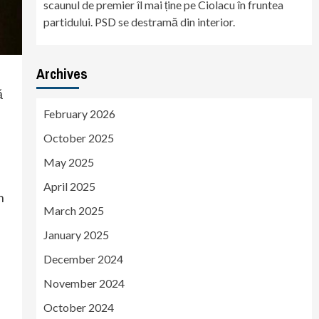
scaunul de premier îl mai ține pe Ciolacu în fruntea
partidului. PSD se destramă din interior.
Archives
ă
February 2026
October 2025
May 2025
April 2025
n
March 2025
January 2025
December 2024
November 2024
October 2024