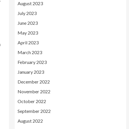
August 2023
July 2023
June 2023
May 2023
April 2023
a
March 2023
February 2023
January 2023
December 2022
November 2022
e
October 2022
September 2022
August 2022