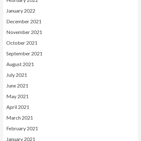
January 2022
December 2021
November 2021
October 2021
September 2021
August 2021
July 2021
June 2021
May 2021
April 2021
March 2021
February 2021
January 2021