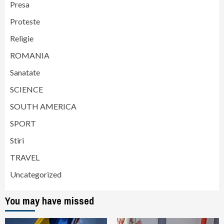
Presa
Proteste
Religie
ROMANIA
Sanatate
SCIENCE
SOUTH AMERICA
SPORT
Stiri
TRAVEL
Uncategorized
You may have missed