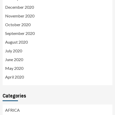
December 2020
November 2020
October 2020
September 2020
August 2020
July 2020
June 2020
May 2020
April 2020
Categories
AFRICA