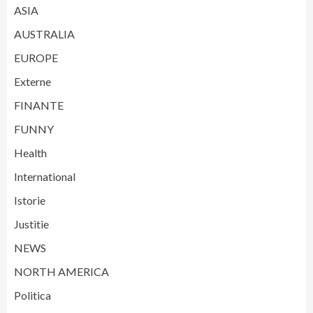
ASIA
AUSTRALIA
EUROPE
Externe
FINANTE
FUNNY
Health
International
Istorie
Justitie
NEWS
NORTH AMERICA
Politica