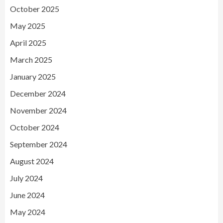
October 2025
May 2025
April 2025
March 2025
January 2025
December 2024
November 2024
October 2024
September 2024
August 2024
July 2024
June 2024
May 2024