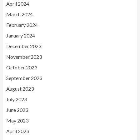
April 2024
March 2024
February 2024
January 2024
December 2023
November 2023
October 2023
September 2023
August 2023
July 2023
June 2023
May 2023
April 2023