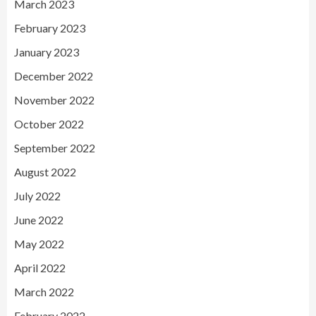
March 2023
February 2023
January 2023
December 2022
November 2022
October 2022
September 2022
August 2022
July 2022
June 2022
May 2022
April 2022
March 2022
February 2022