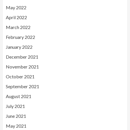
May 2022
April 2022
March 2022
February 2022
January 2022
December 2021
November 2021
October 2021
September 2021
August 2021
July 2021
June 2021
May 2021