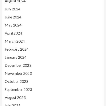
August 2024
July 2024
June 2024
May 2024
April 2024
March 2024
February 2024
January 2024
December 2023
November 2023
October 2023
September 2023
August 2023
July 2023