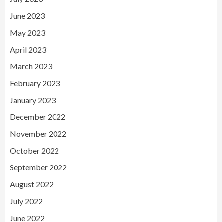
June 2023
May 2023
April 2023
March 2023
February 2023
January 2023
December 2022
November 2022
October 2022
September 2022
August 2022
July 2022
June 2022