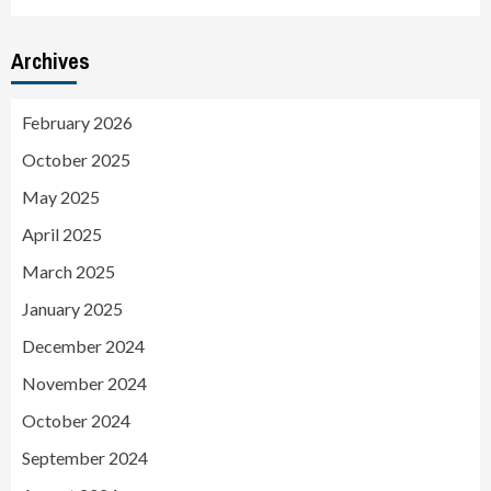
Archives
February 2026
October 2025
May 2025
April 2025
March 2025
January 2025
December 2024
November 2024
October 2024
September 2024