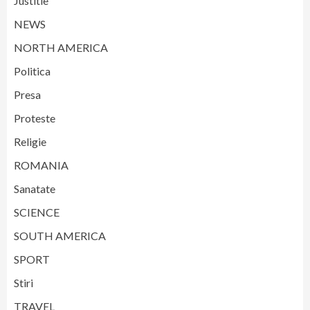
Justitie
NEWS
NORTH AMERICA
Politica
Presa
Proteste
Religie
ROMANIA
Sanatate
SCIENCE
SOUTH AMERICA
SPORT
Stiri
TRAVEL