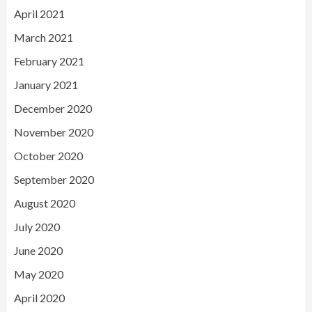
April 2021
March 2021
February 2021
January 2021
December 2020
November 2020
October 2020
September 2020
August 2020
July 2020
June 2020
May 2020
April 2020