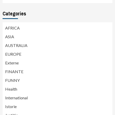
Categories
AFRICA
ASIA
AUSTRALIA
EUROPE
Externe
FINANTE
FUNNY
Health
International
Istorie