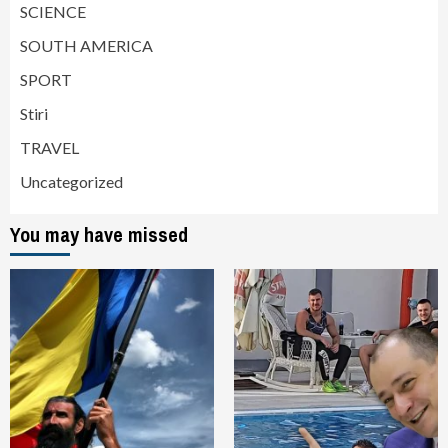
SCIENCE
SOUTH AMERICA
SPORT
Stiri
TRAVEL
Uncategorized
You may have missed