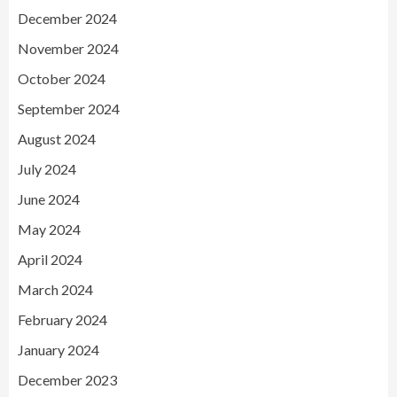
December 2024
November 2024
October 2024
September 2024
August 2024
July 2024
June 2024
May 2024
April 2024
March 2024
February 2024
January 2024
December 2023