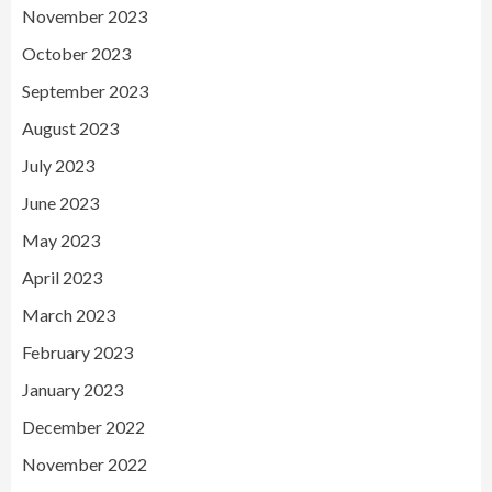
November 2023
October 2023
September 2023
August 2023
July 2023
June 2023
May 2023
April 2023
March 2023
February 2023
January 2023
December 2022
November 2022