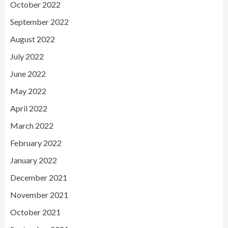
October 2022
September 2022
August 2022
July 2022
June 2022
May 2022
April 2022
March 2022
February 2022
January 2022
December 2021
November 2021
October 2021