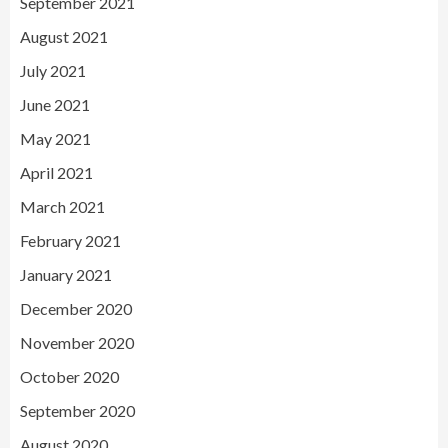
September 2021
August 2021
July 2021
June 2021
May 2021
April 2021
March 2021
February 2021
January 2021
December 2020
November 2020
October 2020
September 2020
August 2020