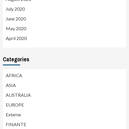
July 2020
June 2020
May 2020
April 2020
Categories
AFRICA
ASIA
AUSTRALIA
EUROPE
Externe
FINANTE