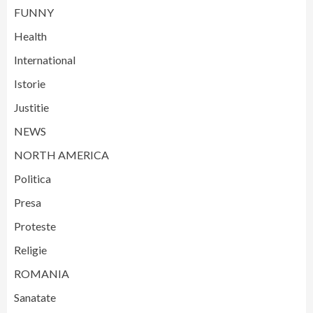
FUNNY
Health
International
Istorie
Justitie
NEWS
NORTH AMERICA
Politica
Presa
Proteste
Religie
ROMANIA
Sanatate