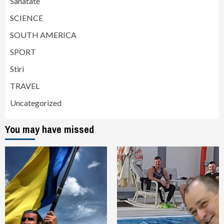
Sanatate
SCIENCE
SOUTH AMERICA
SPORT
Stiri
TRAVEL
Uncategorized
You may have missed