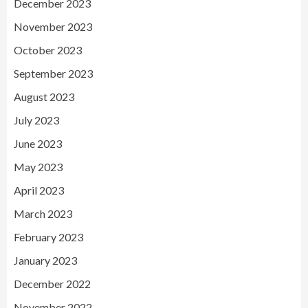
December 2023
November 2023
October 2023
September 2023
August 2023
July 2023
June 2023
May 2023
April 2023
March 2023
February 2023
January 2023
December 2022
November 2022