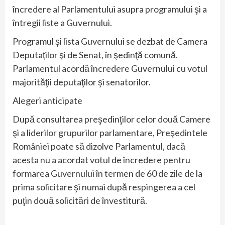
încredere al Parlamentului asupra programului şi a
întregii liste a Guvernului.
Programul şi lista Guvernului se dezbat de Camera
Deputaţilor şi de Senat, în şedinţă comună.
Parlamentul acordă încredere Guvernului cu votul
majorităţii deputaţilor şi senatorilor.
Alegeri anticipate
După consultarea preşedinţilor celor două Camere
şi a liderilor grupurilor parlamentare, Preşedintele
României poate să dizolve Parlamentul, dacă
acesta nu a acordat votul de încredere pentru
formarea Guvernului în termen de 60 de zile de la
prima solicitare şi numai după respingerea a cel
puţin două solicitări de învestitură.