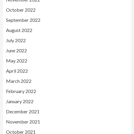
October 2022
September 2022
August 2022
July 2022
June 2022
May 2022
April 2022
March 2022
February 2022
January 2022
December 2021
November 2021
October 2021