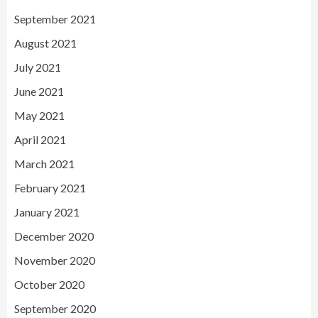
September 2021
August 2021
July 2021
June 2021
May 2021
April 2021
March 2021
February 2021
January 2021
December 2020
November 2020
October 2020
September 2020