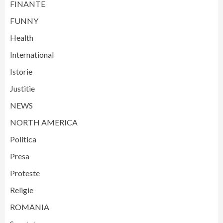
FINANTE
FUNNY
Health
International
Istorie
Justitie
NEWS
NORTH AMERICA
Politica
Presa
Proteste
Religie
ROMANIA