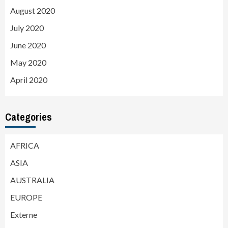
August 2020
July 2020
June 2020
May 2020
April 2020
Categories
AFRICA
ASIA
AUSTRALIA
EUROPE
Externe