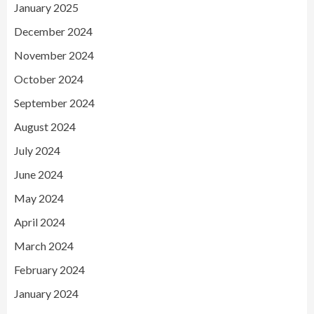
January 2025
December 2024
November 2024
October 2024
September 2024
August 2024
July 2024
June 2024
May 2024
April 2024
March 2024
February 2024
January 2024