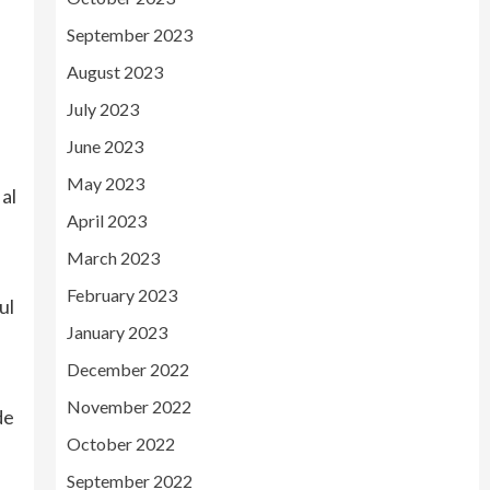
September 2023
August 2023
July 2023
June 2023
May 2023
al
April 2023
March 2023
February 2023
ul
January 2023
December 2022
November 2022
de
October 2022
September 2022