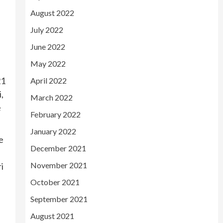
August 2022
July 2022
June 2022
May 2022
21
April 2022
,
March 2022
e
February 2022
January 2022
e
December 2021
November 2021
i
October 2021
September 2021
August 2021