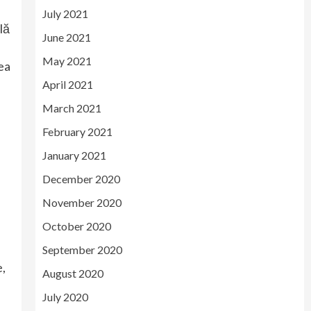
July 2021
lă
June 2021
May 2021
vea
April 2021
March 2021
February 2021
January 2021
December 2020
November 2020
October 2020
September 2020
e,
August 2020
July 2020