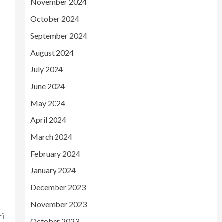
November 2024
October 2024
September 2024
August 2024
July 2024
June 2024
May 2024
April 2024
March 2024
February 2024
January 2024
December 2023
November 2023
ri
October 2023