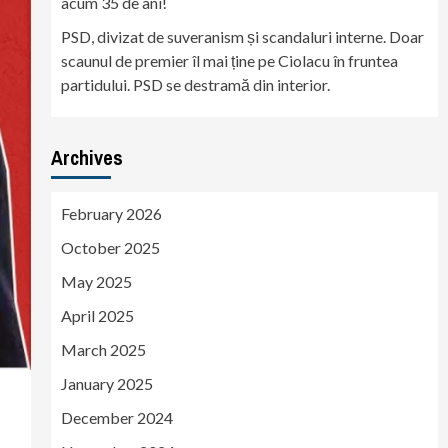
acum 35 de ani!
PSD, divizat de suveranism și scandaluri interne. Doar
scaunul de premier îl mai ține pe Ciolacu în fruntea
partidului. PSD se destramă din interior.
Archives
February 2026
October 2025
May 2025
April 2025
March 2025
January 2025
December 2024