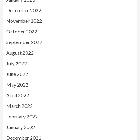
December 2022
November 2022
October 2022
September 2022
August 2022
July 2022
June 2022
May 2022
April 2022
March 2022
February 2022
January 2022
December 2021