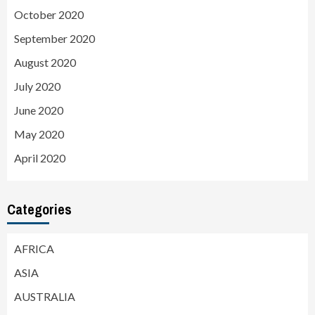
October 2020
September 2020
August 2020
July 2020
June 2020
May 2020
April 2020
Categories
AFRICA
ASIA
AUSTRALIA