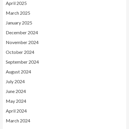
April 2025
March 2025
January 2025
December 2024
November 2024
October 2024
September 2024
August 2024
July 2024
June 2024
May 2024
April 2024
March 2024