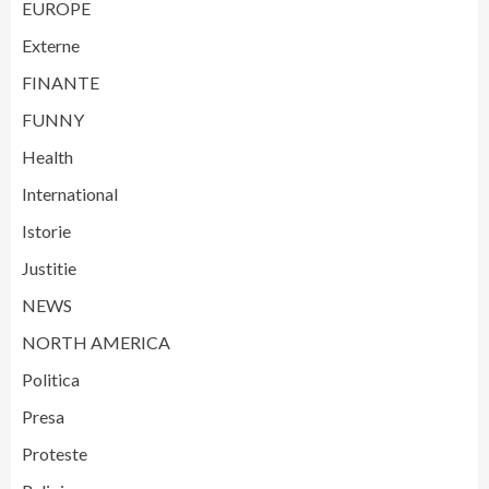
EUROPE
Externe
FINANTE
FUNNY
Health
International
Istorie
Justitie
NEWS
NORTH AMERICA
Politica
Presa
Proteste