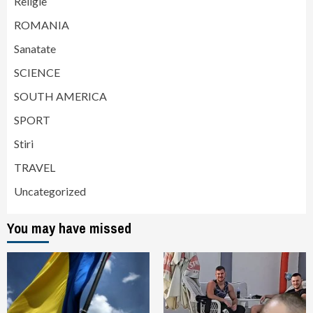
Religie
ROMANIA
Sanatate
SCIENCE
SOUTH AMERICA
SPORT
Stiri
TRAVEL
Uncategorized
You may have missed