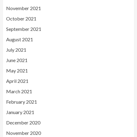
November 2021
October 2021
September 2021
August 2021
July 2021
June 2021
May 2021
April 2021
March 2021
February 2021
January 2021
December 2020
November 2020