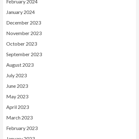
February 2024
January 2024
December 2023
November 2023
October 2023
September 2023
August 2023
July 2023
June 2023
May 2023
April 2023
March 2023
February 2023
January 2023