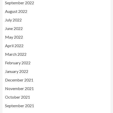
September 2022
August 2022
July 2022
June 2022
May 2022
April 2022
March 2022
February 2022
January 2022
December 2021
November 2021
October 2021
September 2021