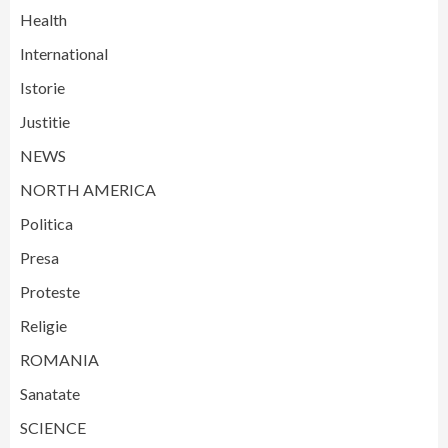
Health
International
Istorie
Justitie
NEWS
NORTH AMERICA
Politica
Presa
Proteste
Religie
ROMANIA
Sanatate
SCIENCE