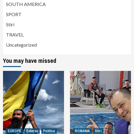
SOUTH AMERICA
SPORT
Stiri
TRAVEL
Uncategorized
You may have missed
EUROPE
Externe
Politica
ROMANIA
Stiri