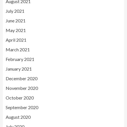
August 2021
July 2021
June 2021
May 2021
April 2021
March 2021
February 2021
January 2021
December 2020
November 2020
October 2020
September 2020
August 2020
July 2020