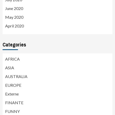
June 2020
May 2020
April 2020
Categories
AFRICA
ASIA
AUSTRALIA
EUROPE
Externe
FINANTE
FUNNY