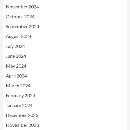
November 2024
October 2024
September 2024
August 2024
July 2024
June 2024
May 2024
April 2024
March 2024
February 2024
January 2024
December 2023
November 2023