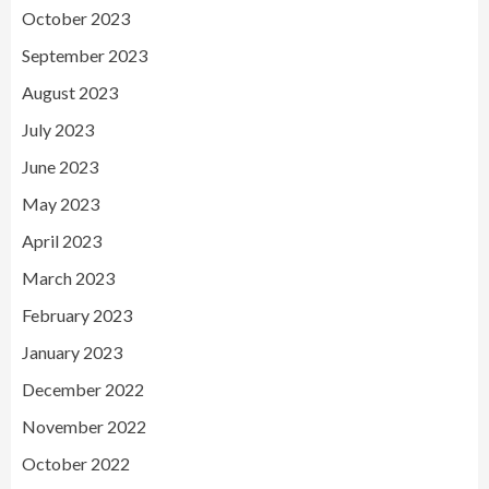
October 2023
September 2023
August 2023
July 2023
June 2023
May 2023
April 2023
March 2023
February 2023
January 2023
December 2022
November 2022
October 2022