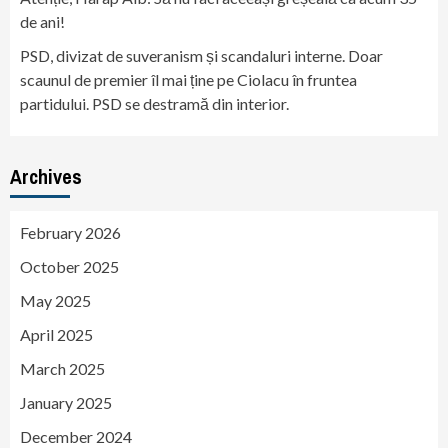
de ani!
PSD, divizat de suveranism și scandaluri interne. Doar
scaunul de premier îl mai ține pe Ciolacu în fruntea
partidului. PSD se destramă din interior.
Archives
February 2026
October 2025
May 2025
April 2025
March 2025
January 2025
December 2024