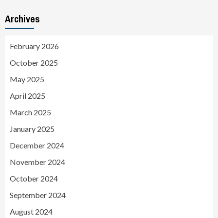
Archives
February 2026
October 2025
May 2025
April 2025
March 2025
January 2025
December 2024
November 2024
October 2024
September 2024
August 2024