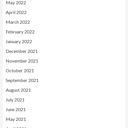
May 2022
April 2022
March 2022
February 2022
January 2022
December 2021
November 2021
October 2021
September 2021
August 2021
July 2021
June 2021
May 2021