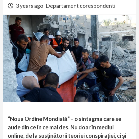
3 years ago
Departament corespondenti
“Noua Ordine Mondială” – o sintagma care se
aude din ce în ce mai des. Nu doar în mediul
online, de la susținătorii teoriei conspirației, ci și