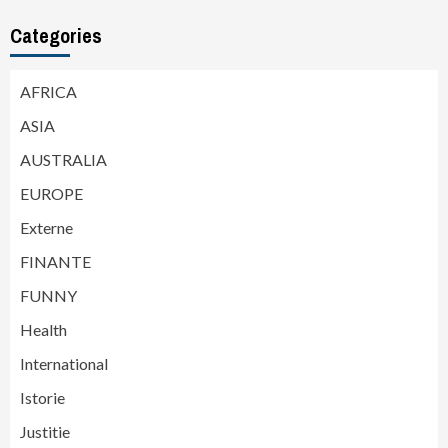
Categories
AFRICA
ASIA
AUSTRALIA
EUROPE
Externe
FINANTE
FUNNY
Health
International
Istorie
Justitie