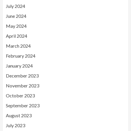
July 2024
June 2024
May 2024
April 2024
March 2024
February 2024
January 2024
December 2023
November 2023
October 2023
September 2023
August 2023
July 2023