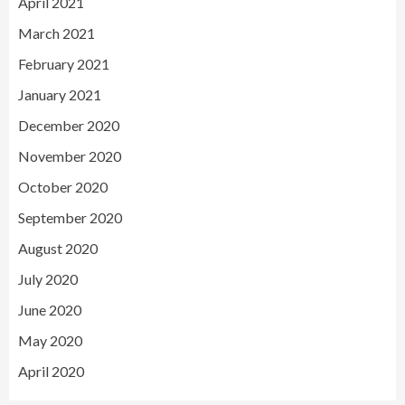
April 2021
March 2021
February 2021
January 2021
December 2020
November 2020
October 2020
September 2020
August 2020
July 2020
June 2020
May 2020
April 2020