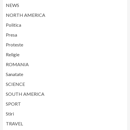
NEWS
NORTH AMERICA
Politica
Presa
Proteste
Religie
ROMANIA
Sanatate
SCIENCE
SOUTH AMERICA
SPORT
Stiri
TRAVEL