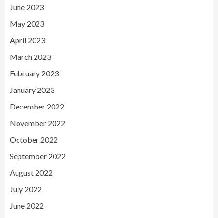
June 2023
May 2023
April 2023
March 2023
February 2023
January 2023
December 2022
November 2022
October 2022
September 2022
August 2022
July 2022
June 2022