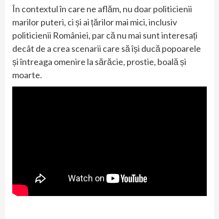
În contextul în care ne aflăm, nu doar politicienii
marilor puteri, ci și ai țărilor mai mici, inclusiv
politicienii României, par că nu mai sunt interesați
decât de a crea scenarii care să își ducă popoarele
și întreaga omenire la sărăcie, prostie, boală și
moarte.