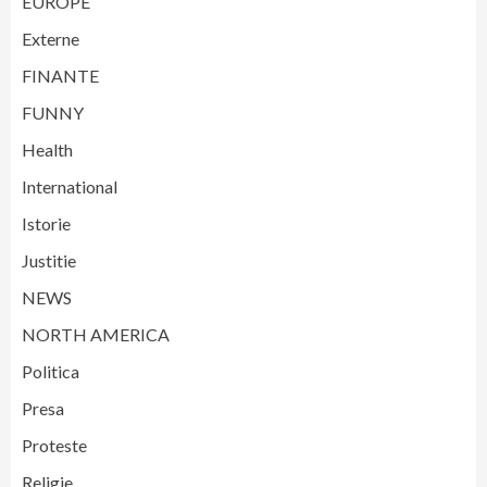
EUROPE
Externe
FINANTE
FUNNY
Health
International
Istorie
Justitie
NEWS
NORTH AMERICA
Politica
Presa
Proteste
Religie