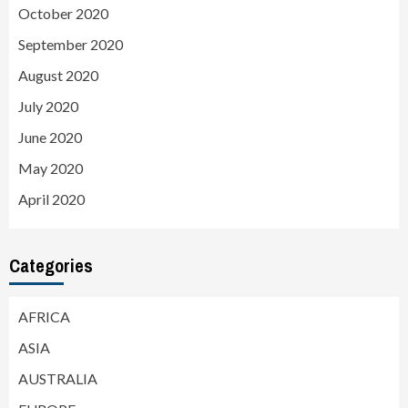
October 2020
September 2020
August 2020
July 2020
June 2020
May 2020
April 2020
Categories
AFRICA
ASIA
AUSTRALIA