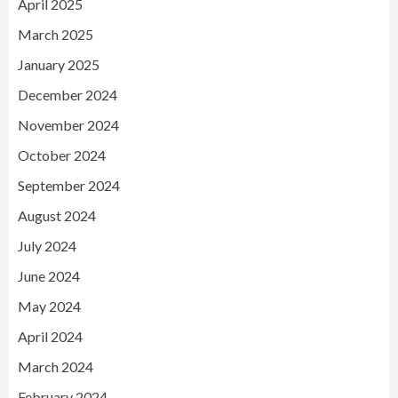
April 2025
March 2025
January 2025
December 2024
November 2024
October 2024
September 2024
August 2024
July 2024
June 2024
May 2024
April 2024
March 2024
February 2024