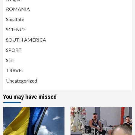
ROMANIA
Sanatate
SCIENCE
SOUTH AMERICA
SPORT
Stiri
TRAVEL
Uncategorized
You may have missed