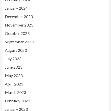
January 2024
December 2023
November 2023
October 2023
September 2023
August 2023
July 2023
June 2023
May 2023
April 2023
March 2023
February 2023
January 2023