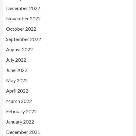
December 2022
November 2022
October 2022
September 2022
August 2022
July 2022
June 2022
May 2022
April 2022
March 2022
February 2022
January 2022
December 2021