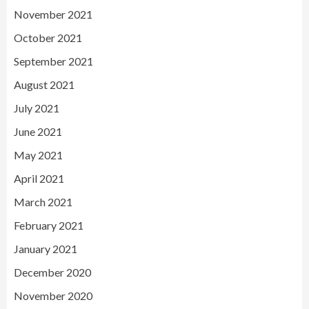
November 2021
October 2021
September 2021
August 2021
July 2021
June 2021
May 2021
April 2021
March 2021
February 2021
January 2021
December 2020
November 2020