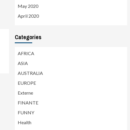
May 2020
April 2020
Categories
AFRICA
ASIA
AUSTRALIA
EUROPE
Externe
FINANTE
FUNNY
Health