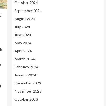
October 2024
September 2024
0
August 2024
July 2024
June 2024
May 2024
ele
April 2024
March 2024
r
February 2024
January 2024
December 2023
.
November 2023
October 2023