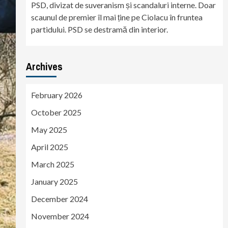
PSD, divizat de suveranism și scandaluri interne. Doar
scaunul de premier îl mai ține pe Ciolacu în fruntea
partidului. PSD se destramă din interior.
Archives
February 2026
October 2025
May 2025
April 2025
March 2025
January 2025
December 2024
November 2024