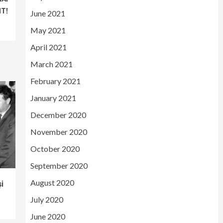
T!
June 2021
May 2021
April 2021
March 2021
February 2021
January 2021
December 2020
November 2020
October 2020
September 2020
August 2020
i
July 2020
June 2020