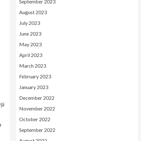
September 2023
August 2023
July 2023
June 2023
May 2023
April 2023
March 2023
February 2023
January 2023
December 2022
și
November 2022
October 2022
n
September 2022
August 2022