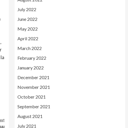
July 2022
a
June 2022
May 2022
April 2022
,
March 2022
r
 la
February 2022
January 2022
December 2021
November 2021
October 2021
September 2021
August 2021
ext
July 2021
MAI