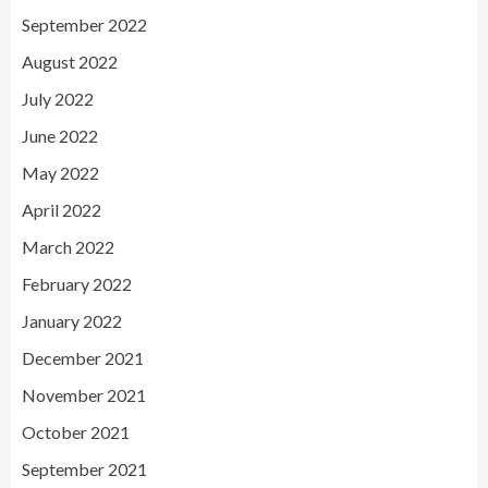
September 2022
August 2022
July 2022
June 2022
May 2022
April 2022
March 2022
February 2022
January 2022
December 2021
November 2021
October 2021
September 2021