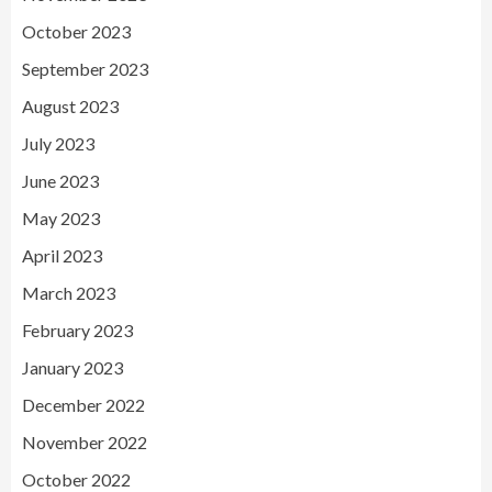
October 2023
September 2023
August 2023
July 2023
June 2023
May 2023
April 2023
March 2023
February 2023
January 2023
December 2022
November 2022
October 2022