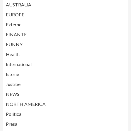
AUSTRALIA
EUROPE
Externe
FINANTE
FUNNY
Health
International
Istorie
Justitie
NEWS
NORTH AMERICA
Politica
Presa