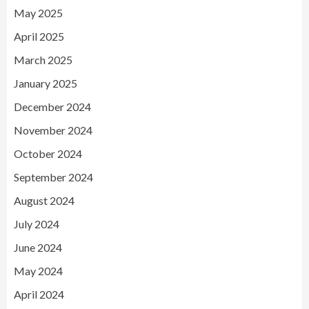
May 2025
April 2025
March 2025
January 2025
December 2024
November 2024
October 2024
September 2024
August 2024
July 2024
June 2024
May 2024
April 2024