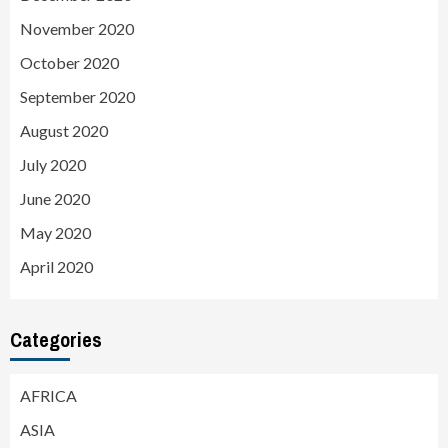
November 2020
October 2020
September 2020
August 2020
July 2020
June 2020
May 2020
April 2020
Categories
AFRICA
ASIA