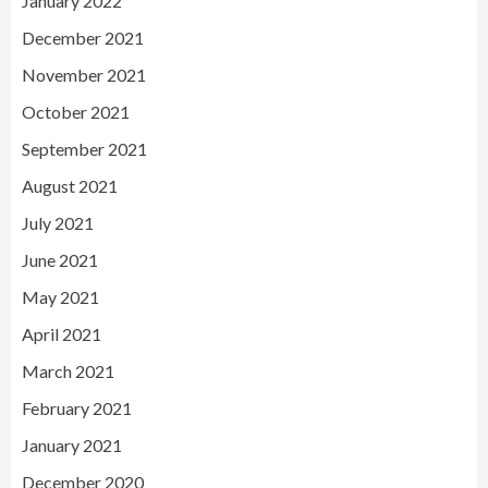
January 2022
December 2021
November 2021
October 2021
September 2021
August 2021
July 2021
June 2021
May 2021
April 2021
March 2021
February 2021
January 2021
December 2020