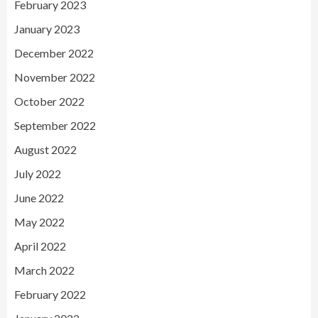
February 2023
January 2023
December 2022
November 2022
October 2022
September 2022
August 2022
July 2022
June 2022
May 2022
April 2022
March 2022
February 2022