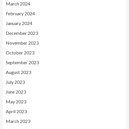
March 2024
February 2024
January 2024
December 2023
November 2023
October 2023
September 2023
August 2023
July 2023
June 2023
May 2023
April 2023
March 2023