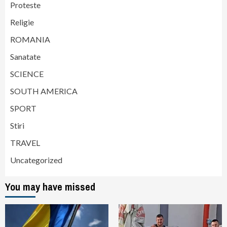
Proteste
Religie
ROMANIA
Sanatate
SCIENCE
SOUTH AMERICA
SPORT
Stiri
TRAVEL
Uncategorized
You may have missed