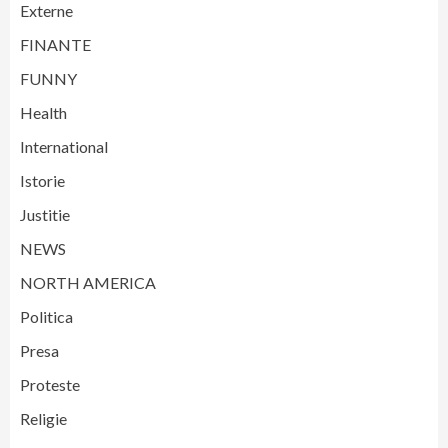
Externe
FINANTE
FUNNY
Health
International
Istorie
Justitie
NEWS
NORTH AMERICA
Politica
Presa
Proteste
Religie