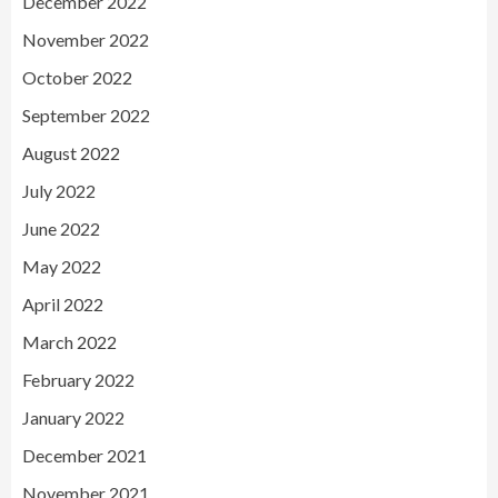
December 2022
November 2022
October 2022
September 2022
August 2022
July 2022
June 2022
May 2022
April 2022
March 2022
February 2022
January 2022
December 2021
November 2021