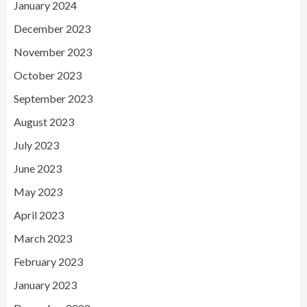
January 2024
December 2023
November 2023
October 2023
September 2023
August 2023
July 2023
June 2023
May 2023
April 2023
March 2023
February 2023
January 2023