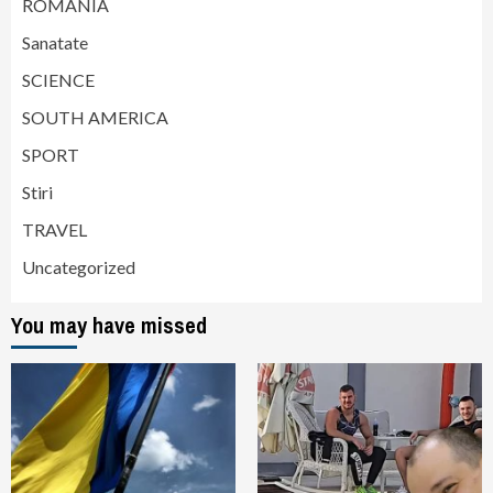
ROMANIA
Sanatate
SCIENCE
SOUTH AMERICA
SPORT
Stiri
TRAVEL
Uncategorized
You may have missed