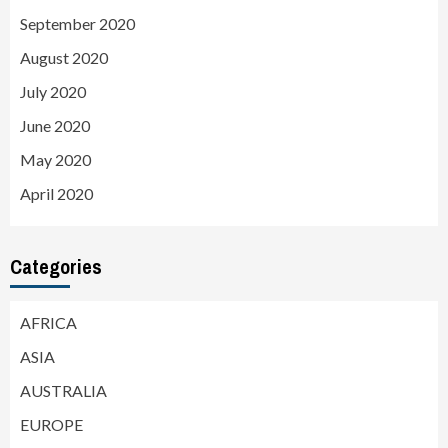
September 2020
August 2020
July 2020
June 2020
May 2020
April 2020
Categories
AFRICA
ASIA
AUSTRALIA
EUROPE