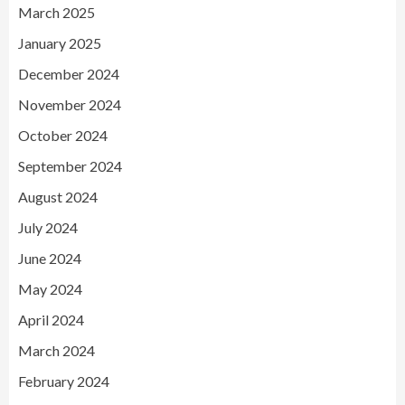
March 2025
January 2025
December 2024
November 2024
October 2024
September 2024
August 2024
July 2024
June 2024
May 2024
April 2024
March 2024
February 2024