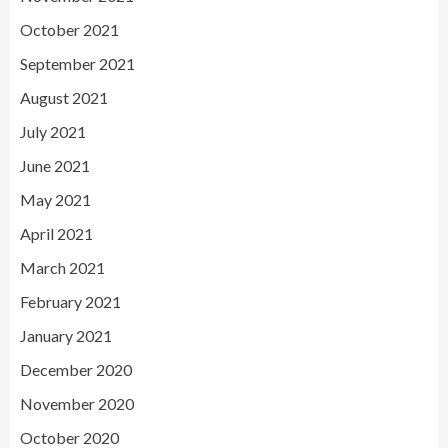
October 2021
September 2021
August 2021
July 2021
June 2021
May 2021
April 2021
March 2021
February 2021
January 2021
December 2020
November 2020
October 2020