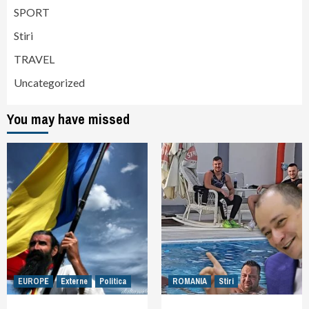
SPORT
Stiri
TRAVEL
Uncategorized
You may have missed
EUROPE
Externe
Politica
ROMANIA
Stiri