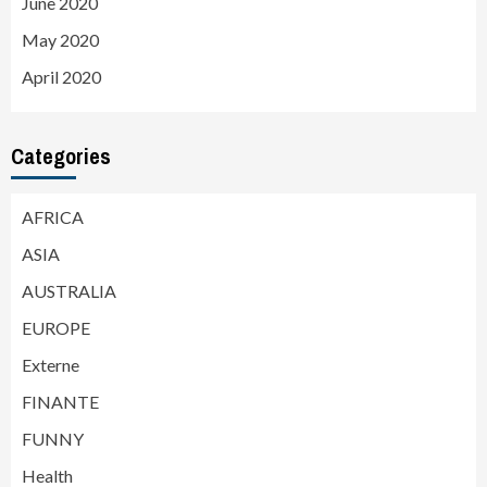
June 2020
May 2020
April 2020
Categories
AFRICA
ASIA
AUSTRALIA
EUROPE
Externe
FINANTE
FUNNY
Health