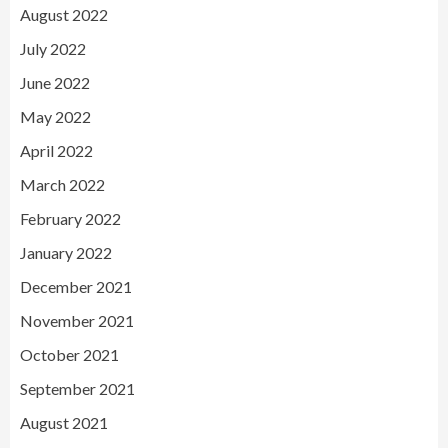
August 2022
July 2022
June 2022
May 2022
April 2022
March 2022
February 2022
January 2022
December 2021
November 2021
October 2021
September 2021
August 2021