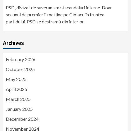
PSD, divizat de suveranism și scandaluri interne. Doar
scaunul de premier îl mai ține pe Ciolacu în fruntea
partidului. PSD se destramă din interior.
Archives
February 2026
October 2025
May 2025
April 2025
March 2025
January 2025
December 2024
November 2024