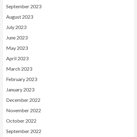
September 2023
August 2023
July 2023
June 2023
May 2023
April 2023
March 2023
February 2023
January 2023
December 2022
November 2022
October 2022
September 2022