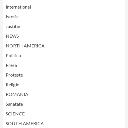
International
Istorie
Justitie
NEWS
NORTH AMERICA
Politica
Presa
Proteste
Religie
ROMANIA
Sanatate
SCIENCE
SOUTH AMERICA