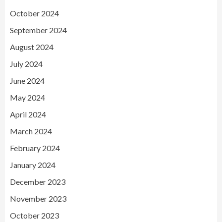
October 2024
September 2024
August 2024
July 2024
June 2024
May 2024
April 2024
March 2024
February 2024
January 2024
December 2023
November 2023
October 2023