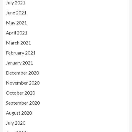
July 2021
June 2021
May 2021
April 2021
March 2021
February 2021
January 2021
December 2020
November 2020
October 2020
September 2020
August 2020
July 2020