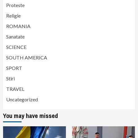
Proteste
Religie
ROMANIA
Sanatate
SCIENCE
SOUTH AMERICA
SPORT
Stiri
TRAVEL
Uncategorized
You may have missed