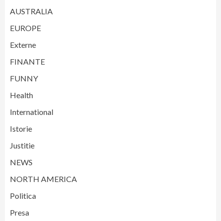
AUSTRALIA
EUROPE
Externe
FINANTE
FUNNY
Health
International
Istorie
Justitie
NEWS
NORTH AMERICA
Politica
Presa