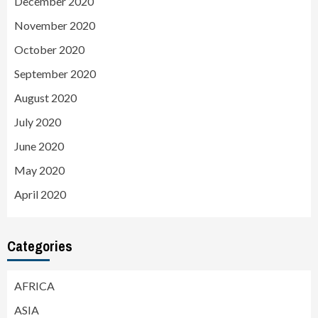
December 2020
November 2020
October 2020
September 2020
August 2020
July 2020
June 2020
May 2020
April 2020
Categories
AFRICA
ASIA