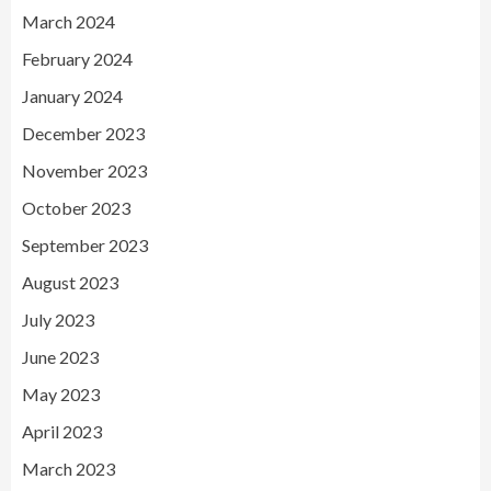
March 2024
February 2024
January 2024
December 2023
November 2023
October 2023
September 2023
August 2023
July 2023
June 2023
May 2023
April 2023
March 2023