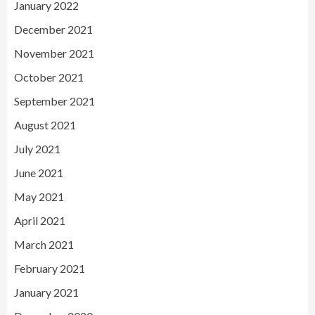
January 2022
December 2021
November 2021
October 2021
September 2021
August 2021
July 2021
June 2021
May 2021
April 2021
March 2021
February 2021
January 2021