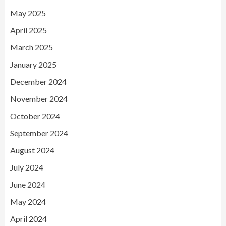
May 2025
April 2025
March 2025
January 2025
December 2024
November 2024
October 2024
September 2024
August 2024
July 2024
June 2024
May 2024
April 2024