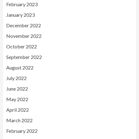
February 2023
January 2023
December 2022
November 2022
October 2022
September 2022
August 2022
July 2022
June 2022
May 2022
April 2022
March 2022
February 2022