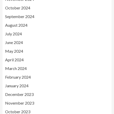
October 2024
September 2024
August 2024
July 2024
June 2024
May 2024
April 2024
March 2024
February 2024
January 2024
December 2023
November 2023
October 2023