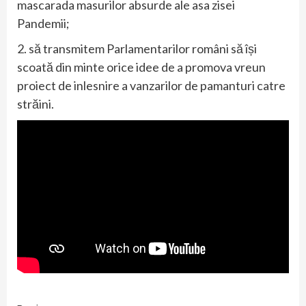
mascarada masurilor absurde ale asa zisei
Pandemii;
2. să transmitem Parlamentarilor români să își
scoată din minte orice idee de a promova vreun
proiect de inlesnire a vanzarilor de pamanturi catre
străini.