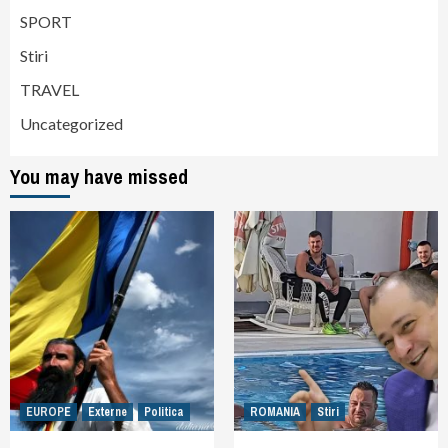
SPORT
Stiri
TRAVEL
Uncategorized
You may have missed
EUROPE
Externe
Politica
ROMANIA
Stiri