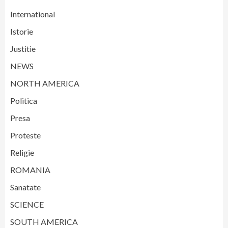
International
Istorie
Justitie
NEWS
NORTH AMERICA
Politica
Presa
Proteste
Religie
ROMANIA
Sanatate
SCIENCE
SOUTH AMERICA