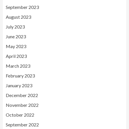
September 2023
August 2023
July 2023
June 2023
May 2023
April 2023
March 2023
February 2023
January 2023
December 2022
November 2022
October 2022
September 2022