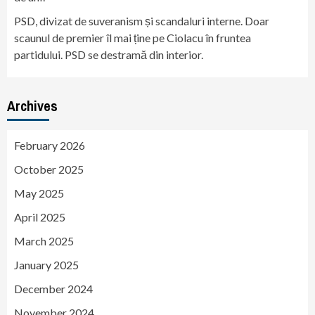
PSD, divizat de suveranism și scandaluri interne. Doar
scaunul de premier îl mai ține pe Ciolacu în fruntea
partidului. PSD se destramă din interior.
Archives
February 2026
October 2025
May 2025
April 2025
March 2025
January 2025
December 2024
November 2024