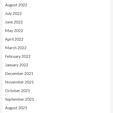
August 2022
July 2022
June 2022
May 2022
April 2022
March 2022
February 2022
January 2022
December 2021
November 2021
October 2021
September 2021
August 2021