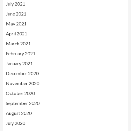
July 2021
June 2021
May 2021
April 2021
March 2021
February 2021
January 2021
December 2020
November 2020
October 2020
September 2020
August 2020
July 2020