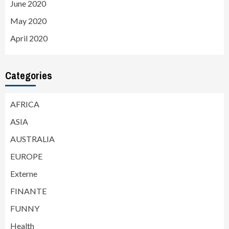
June 2020
May 2020
April 2020
Categories
AFRICA
ASIA
AUSTRALIA
EUROPE
Externe
FINANTE
FUNNY
Health