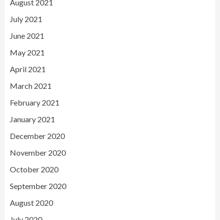
August 2021
July 2021
June 2021
May 2021
April 2021
March 2021
February 2021
January 2021
December 2020
November 2020
October 2020
September 2020
August 2020
July 2020