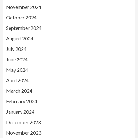
November 2024
October 2024
September 2024
August 2024
July 2024
June 2024
May 2024
April 2024
March 2024
February 2024
January 2024
December 2023
November 2023