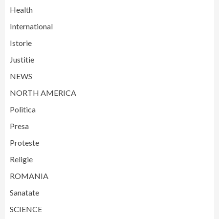
Health
International
Istorie
Justitie
NEWS
NORTH AMERICA
Politica
Presa
Proteste
Religie
ROMANIA
Sanatate
SCIENCE