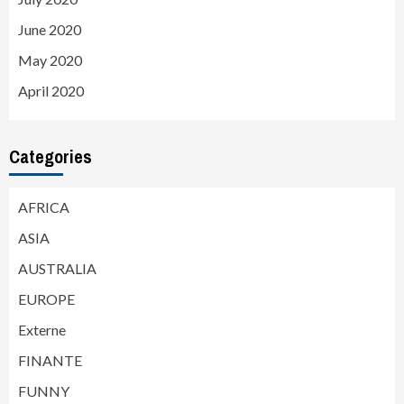
June 2020
May 2020
April 2020
Categories
AFRICA
ASIA
AUSTRALIA
EUROPE
Externe
FINANTE
FUNNY