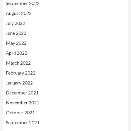
September 2022
August 2022
July 2022
June 2022
May 2022
April 2022
March 2022
February 2022
January 2022
December 2021
November 2021
October 2021
September 2021