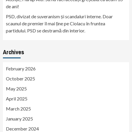
de ani!
PSD, divizat de suveranism și scandaluri interne. Doar
scaunul de premier îl mai ține pe Ciolacu în fruntea
partidului. PSD se destramă din interior.
Archives
February 2026
October 2025
May 2025
April 2025
March 2025
January 2025
December 2024