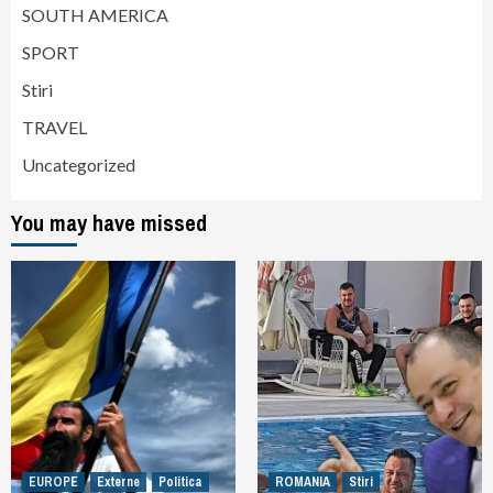
SOUTH AMERICA
SPORT
Stiri
TRAVEL
Uncategorized
You may have missed
EUROPE
Externe
Politica
ROMANIA
Stiri