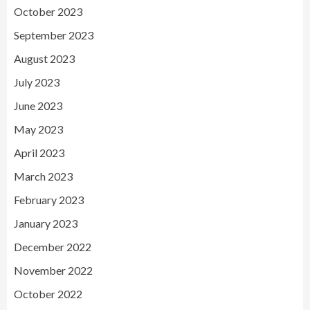
October 2023
September 2023
August 2023
July 2023
June 2023
May 2023
April 2023
March 2023
February 2023
January 2023
December 2022
November 2022
October 2022