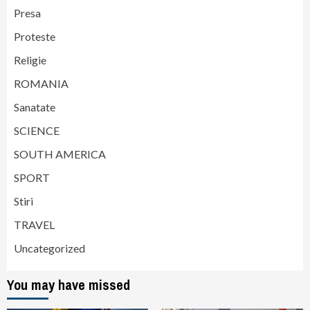
Presa
Proteste
Religie
ROMANIA
Sanatate
SCIENCE
SOUTH AMERICA
SPORT
Stiri
TRAVEL
Uncategorized
You may have missed