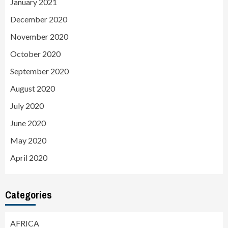
January 2021
December 2020
November 2020
October 2020
September 2020
August 2020
July 2020
June 2020
May 2020
April 2020
Categories
AFRICA