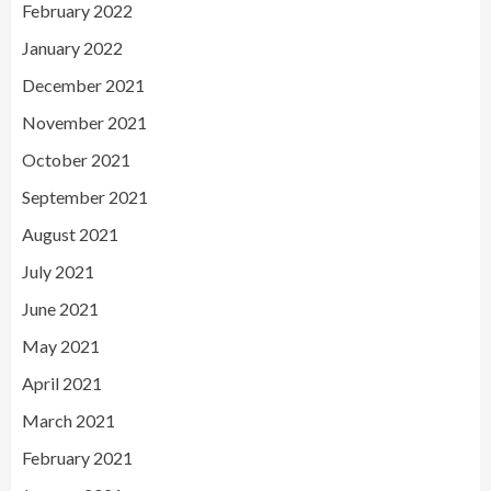
February 2022
January 2022
December 2021
November 2021
October 2021
September 2021
August 2021
July 2021
June 2021
May 2021
April 2021
March 2021
February 2021