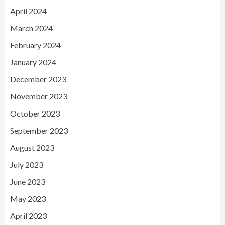
April 2024
March 2024
February 2024
January 2024
December 2023
November 2023
October 2023
September 2023
August 2023
July 2023
June 2023
May 2023
April 2023