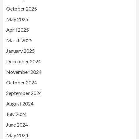
October 2025
May 2025
April 2025
March 2025
January 2025
December 2024
November 2024
October 2024
September 2024
August 2024
July 2024
June 2024
May 2024