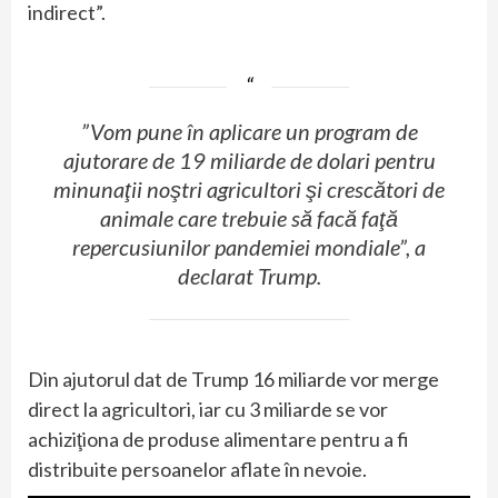
indirect”.
”Vom pune în aplicare un program de
ajutorare de 19 miliarde de dolari pentru
minunaţii noştri agricultori şi crescători de
animale care trebuie să facă faţă
repercusiunilor pandemiei mondiale”, a
declarat Trump.
Din ajutorul dat de Trump 16 miliarde vor merge
direct la agricultori, iar cu 3 miliarde se vor
achiziţiona de produse alimentare pentru a fi
distribuite persoanelor aflate în nevoie.