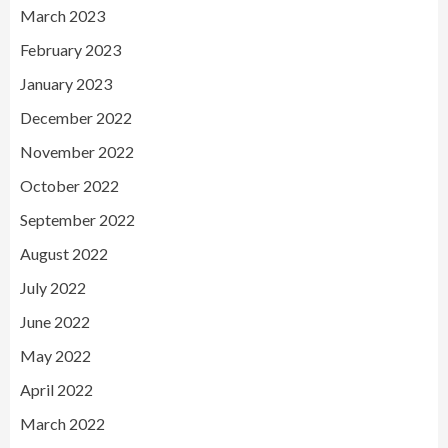
March 2023
February 2023
January 2023
December 2022
November 2022
October 2022
September 2022
August 2022
July 2022
June 2022
May 2022
April 2022
March 2022