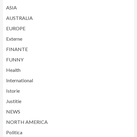
ASIA
AUSTRALIA
EUROPE
Externe
FINANTE
FUNNY
Health
International
Istorie
Justitie
NEWS
NORTH AMERICA
Politica